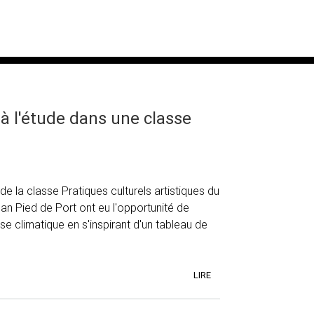
 à l'étude dans une classe
de la classe Pratiques culturels artistiques du
an Pied de Port ont eu l'opportunité de
rise climatique en s'inspirant d'un tableau de
LIRE