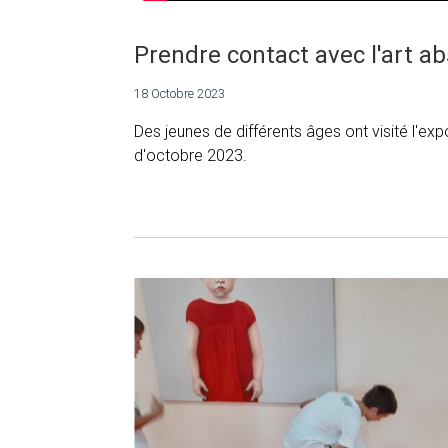
Prendre contact avec l'art ab
18 Octobre 2023
Des jeunes de différents âges ont visité l'e
d'octobre 2023.