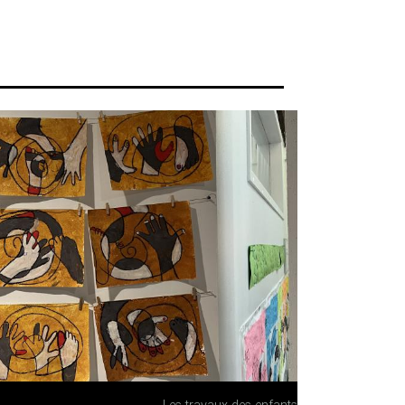
Les travaux des enfants