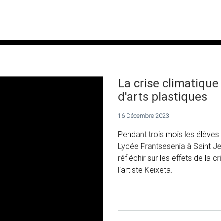
La crise climatique
d'arts plastiques
16 Décembre 2023
Pendant trois mois les élèves 
Lycée Frantsesenia à Saint Je
réfléchir sur les effets de la c
l'artiste Keixeta.