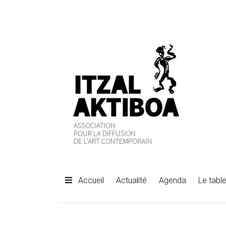
Accueil
Actualité
Agenda
Le table