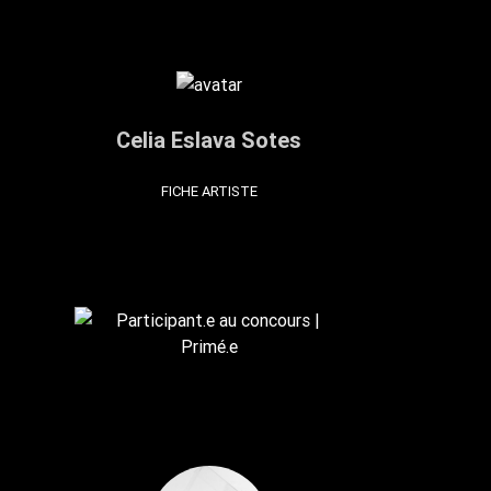
Celia Eslava Sotes
FICHE ARTISTE