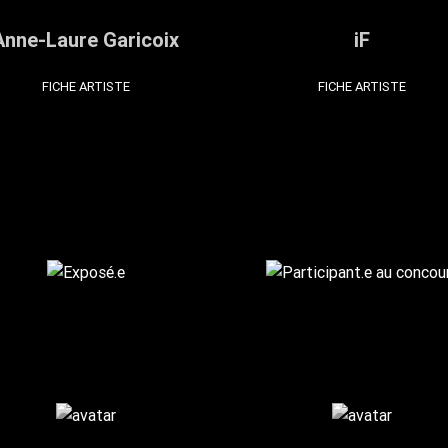
Anne-Laure Garicoix
iF
FICHE ARTISTE
FICHE ARTISTE