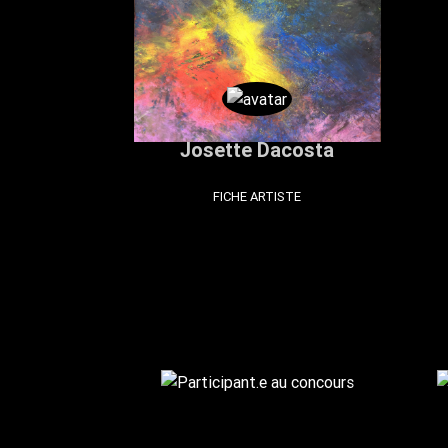
Josette Dacosta
FICHE ARTISTE