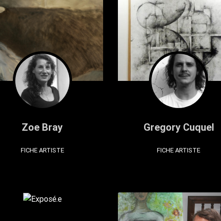
Zoe Bray
Gregory Cuquel
FICHE ARTISTE
FICHE ARTISTE