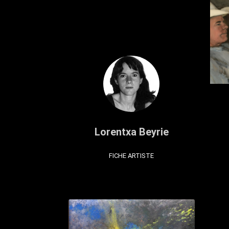
Lorentxa Beyrie
FICHE ARTISTE