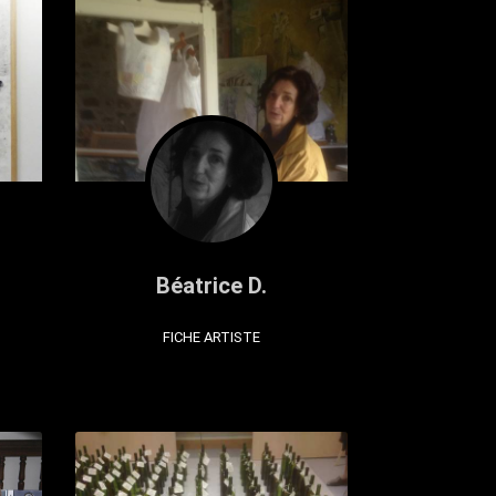
Béatrice D.
FICHE ARTISTE