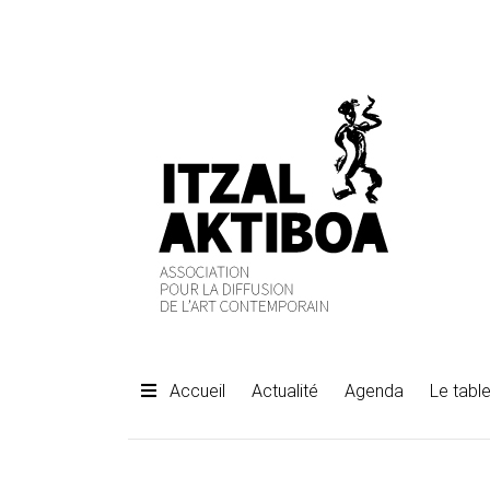
Accueil
Actualité
Agenda
Le table