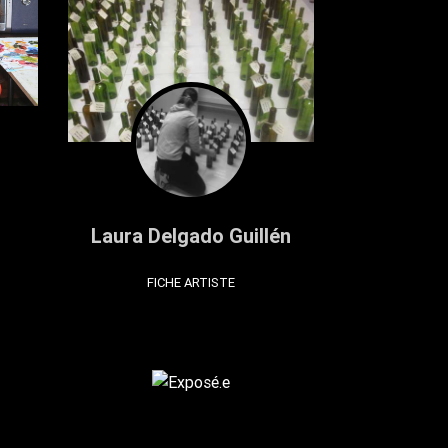
Laura Delgado Guillén
FICHE ARTISTE