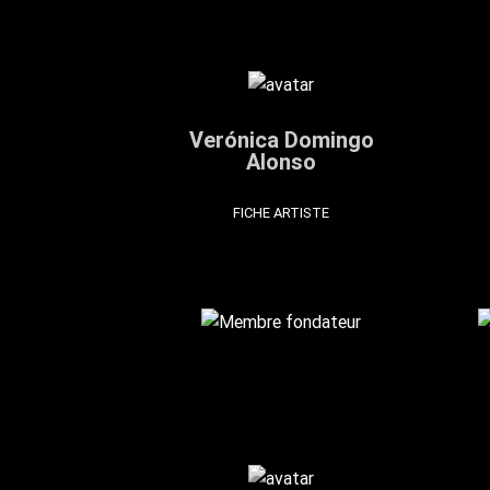
Verónica Domingo
Alonso
FICHE ARTISTE