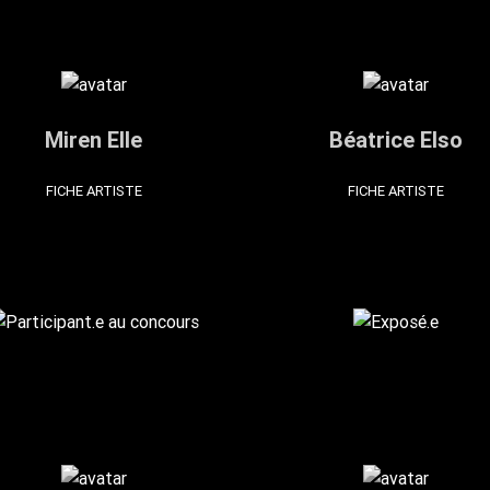
Miren Elle
Béatrice Elso
FICHE ARTISTE
FICHE ARTISTE