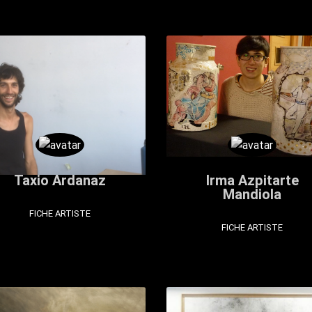
Taxio Ardanaz
Irma Azpitarte
Mandiola
FICHE ARTISTE
FICHE ARTISTE