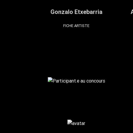
Gonzalo Etxebarria
FICHE ARTISTE