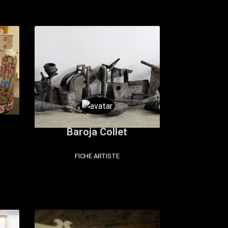
Baroja Collet
FICHE ARTISTE