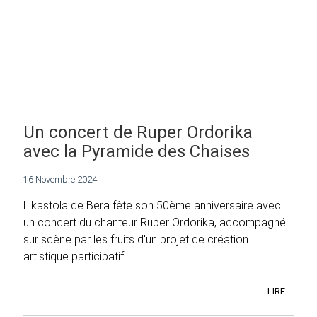
Un concert de Ruper Ordorika
avec la Pyramide des Chaises
16 Novembre 2024
L'ikastola de Bera fête son 50ème anniversaire avec
un concert du chanteur Ruper Ordorika, accompagné
sur scène par les fruits d'un projet de création
artistique participatif.
LIRE