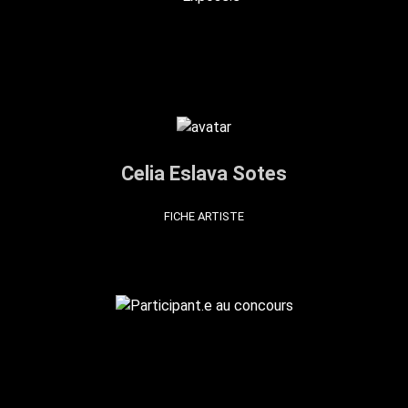
Celia Eslava Sotes
FICHE ARTISTE