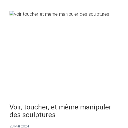
Voir, toucher, et même manipuler
des sculptures
23 Mai 2024