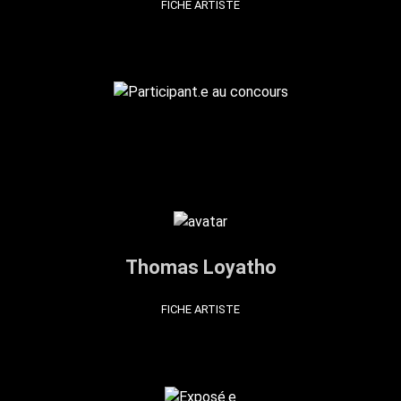
FICHE ARTISTE
Thomas Loyatho
FICHE ARTISTE