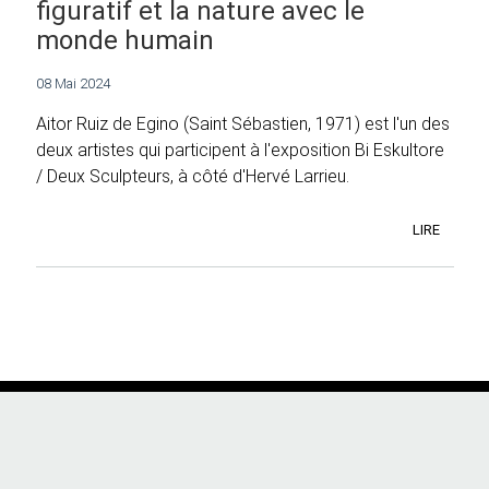
figuratif et la nature avec le
monde humain
08 Mai 2024
Aitor Ruiz de Egino (Saint Sébastien, 1971) est l'un des
deux artistes qui participent à l'exposition Bi Eskultore
/ Deux Sculpteurs, à côté d'Hervé Larrieu.
LIRE