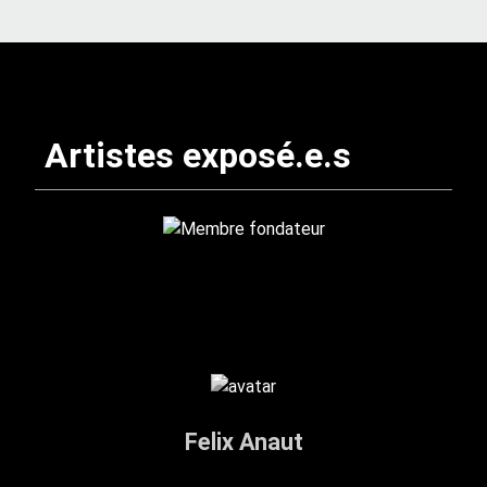
Artistes exposé.e.s
Felix Anaut