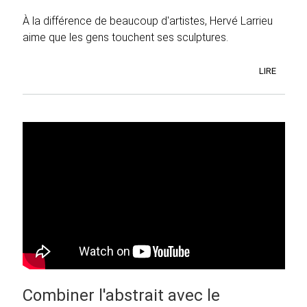
À la différence de beaucoup d'artistes, Hervé Larrieu
aime que les gens touchent ses sculptures.
LIRE
Combiner l'abstrait avec le