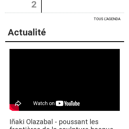
2
TOUS L'AGENDA
Actualité
Iñaki Olazabal - poussant les