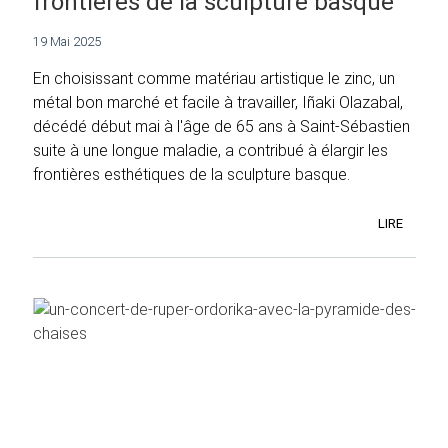
frontières de la sculpture basque
19 Mai 2025
En choisissant comme matériau artistique le zinc, un
métal bon marché et facile à travailler, Iñaki Olazabal,
décédé début mai à l'âge de 65 ans à Saint-Sébastien
suite à une longue maladie, a contribué à élargir les
frontières esthétiques de la sculpture basque.
LIRE