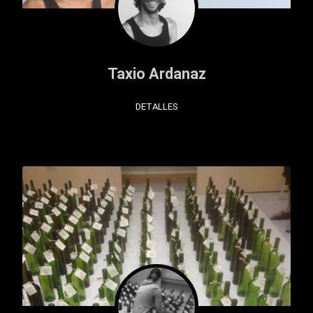
Taxio Ardanaz
DETALLES