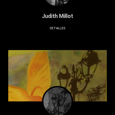
Judith Millot
DETALLES