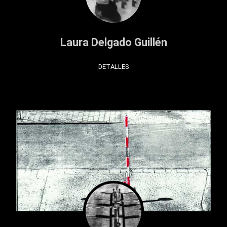
Laura Delgado Guillén
DETALLES