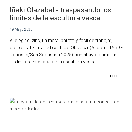
Iñaki Olazabal - traspasando los
límites de la escultura vasca
19 Mayo 2025
Al elegir el zinc, un metal barato y fácil de trabajar,
como material artístico, Iñaki Olazabal (Andoain 1959 -
Donostia/San Sebastián 2025) contribuyó a ampliar
los límites estéticos de la escultura vasca.
LEER