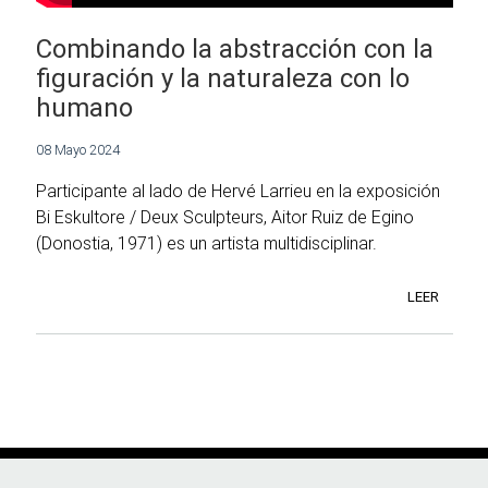
Combinando la abstracción con la
figuración y la naturaleza con lo
humano
08 Mayo 2024
Participante al lado de Hervé Larrieu en la exposición
Bi Eskultore / Deux Sculpteurs, Aitor Ruiz de Egino
(Donostia, 1971) es un artista multidisciplinar.
LEER