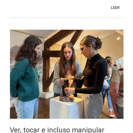
LEER
Ver, tocar e incluso manipular