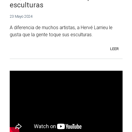
esculturas
23 Mayo 2024
A diferencia de muchos artistas, a Hervé Larrieu le
gusta que la gente toque sus esculturas.
LEER