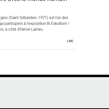
Egino (Saint Sébastien, 1971) est l'un des
ui participent à l'exposition Bi Eskultore /
s, à côté d'Hervé Larrieu.
LIRE