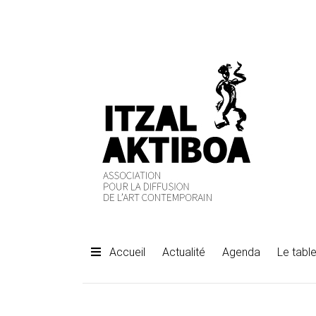
Accueil
Actualité
Agenda
Le table