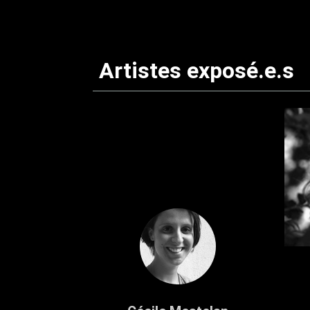
Artistes exposé.e.s