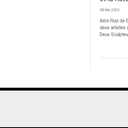
08 Mai 2024
Aitor Ruiz de 
deux artistes q
Deux Sculpteur