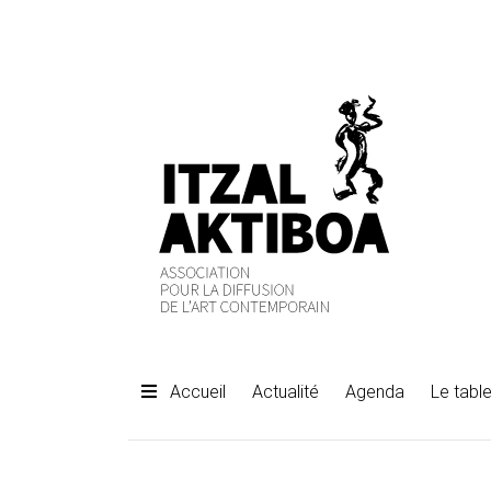
Accueil
Actualité
Agenda
Le table