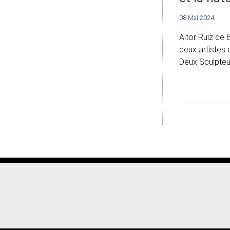
08 Mai 2024
Aitor Ruiz de 
deux artistes q
Deux Sculpteur