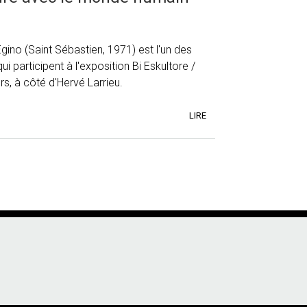
Egino (Saint Sébastien, 1971) est l'un des
ui participent à l'exposition Bi Eskultore /
s, à côté d'Hervé Larrieu.
LIRE