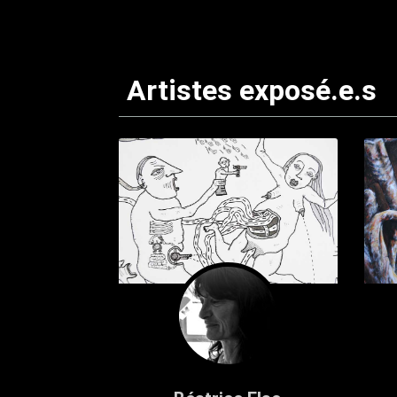
Artistes exposé.e.s