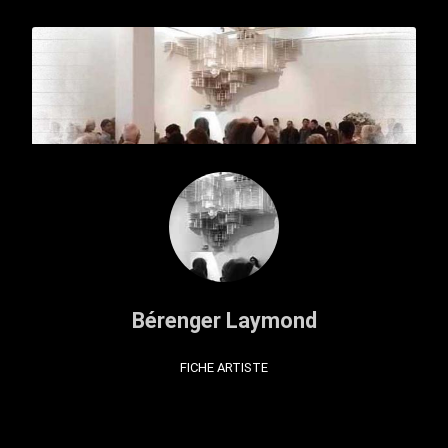
Bérenger Laymond
FICHE ARTISTE