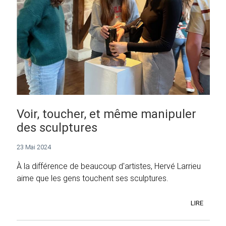
Voir, toucher, et même manipuler
des sculptures
23 Mai 2024
À la différence de beaucoup d'artistes, Hervé Larrieu
aime que les gens touchent ses sculptures.
LIRE