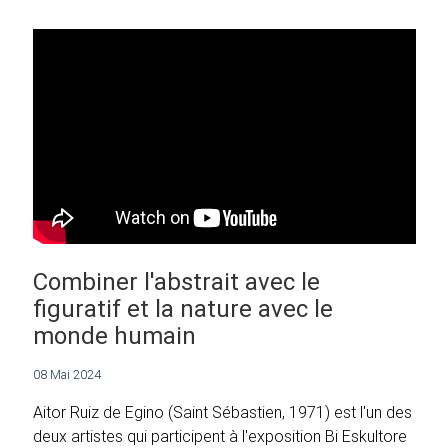
Combiner l'abstrait avec le
figuratif et la nature avec le
monde humain
08 Mai 2024
Aitor Ruiz de Egino (Saint Sébastien, 1971) est l'un des
deux artistes qui participent à l'exposition Bi Eskultore