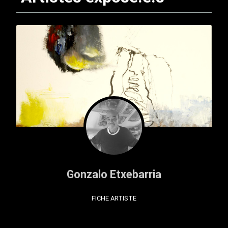
Gonzalo Etxebarria
FICHE ARTISTE