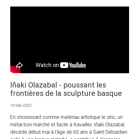
Iñaki Olazabal - poussant les
frontières de la sculpture basque
19 Mai 2025
En choisissant comme matériau artistique le zinc, un
métal bon marché et facile à travailler, Iñaki Olazabal,
décédé début mai à l'âge de 65 ans à Saint-Sébastien