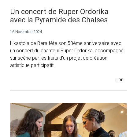
Un concert de Ruper Ordorika
avec la Pyramide des Chaises
16 Novembre 2024
L'ikastola de Bera fête son 50ème anniversaire avec
un concert du chanteur Ruper Ordorika, accompagné
sur scène par les fruits d'un projet de création
artistique participatif.
LIRE