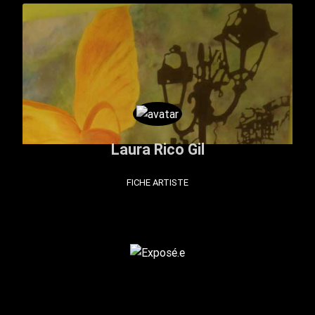
Laura Rico Gil
FICHE ARTISTE