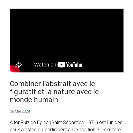
Combiner l'abstrait avec le
figuratif et la nature avec le
monde humain
08 Mai 2024
Aitor Ruiz de Egino (Saint Sébastien, 1971) est l'un des
deux artistes qui participent à l'exposition Bi Eskultore