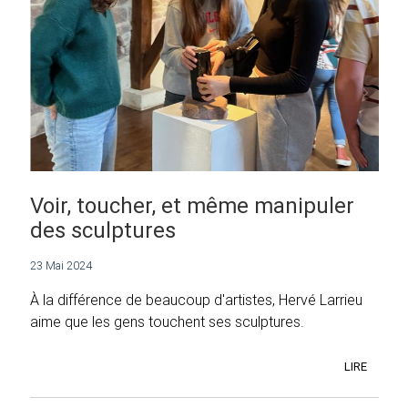
Voir, toucher, et même manipuler
des sculptures
23 Mai 2024
À la différence de beaucoup d'artistes, Hervé Larrieu
aime que les gens touchent ses sculptures.
LIRE