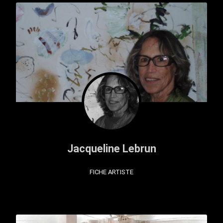
Jacqueline Lebrun
FICHE ARTISTE