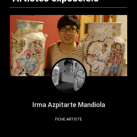
Irma Azpitarte Mandiola
FICHE ARTISTE