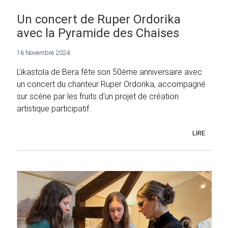
Un concert de Ruper Ordorika
avec la Pyramide des Chaises
16 Novembre 2024
L'ikastola de Bera fête son 50ème anniversaire avec
un concert du chanteur Ruper Ordorika, accompagné
sur scène par les fruits d'un projet de création
artistique participatif.
LIRE