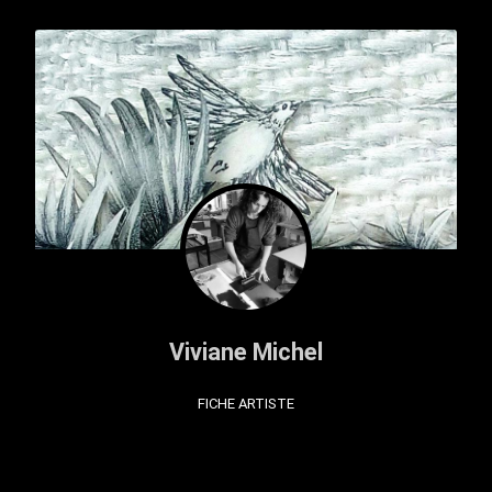
Viviane Michel
FICHE ARTISTE