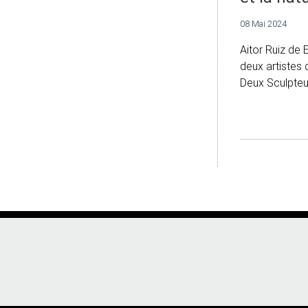
08 Mai 2024
Aitor Ruiz de 
deux artistes q
Deux Sculpteur