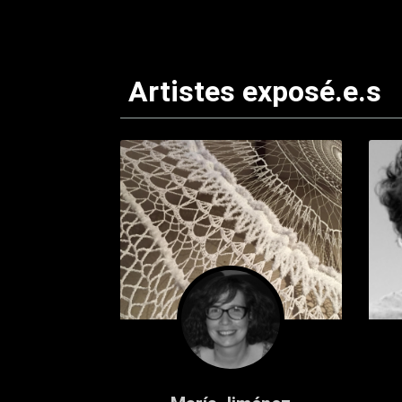
Artistes exposé.e.s