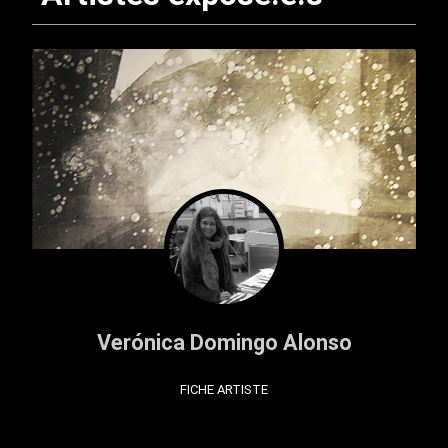
Verónica Domingo Alonso
FICHE ARTISTE