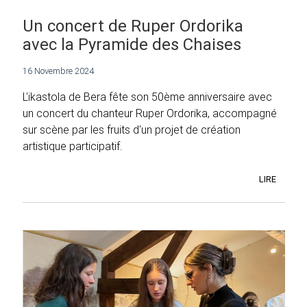
Un concert de Ruper Ordorika
avec la Pyramide des Chaises
16 Novembre 2024
L'ikastola de Bera fête son 50ème anniversaire avec
un concert du chanteur Ruper Ordorika, accompagné
sur scène par les fruits d'un projet de création
artistique participatif.
LIRE