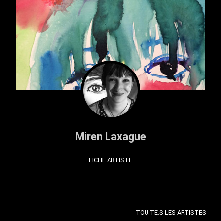
Miren Laxague
FICHE ARTISTE
TOU.TE.S LES ARTISTES