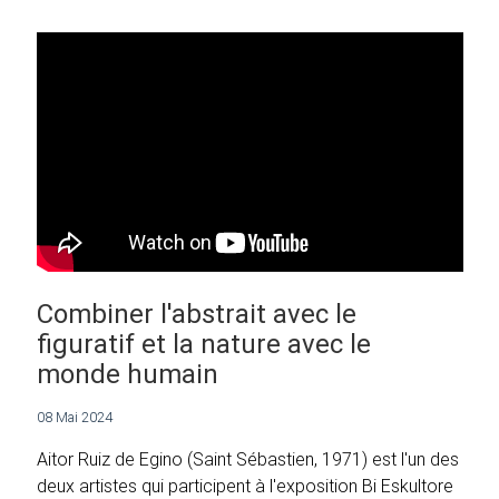
Combiner l'abstrait avec le
figuratif et la nature avec le
monde humain
08 Mai 2024
Aitor Ruiz de Egino (Saint Sébastien, 1971) est l'un des
deux artistes qui participent à l'exposition Bi Eskultore