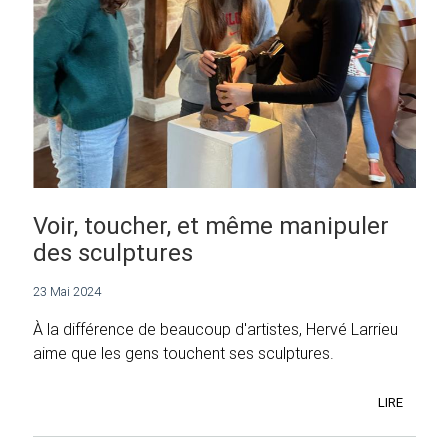
Voir, toucher, et même manipuler
des sculptures
23 Mai 2024
À la différence de beaucoup d'artistes, Hervé Larrieu
aime que les gens touchent ses sculptures.
LIRE