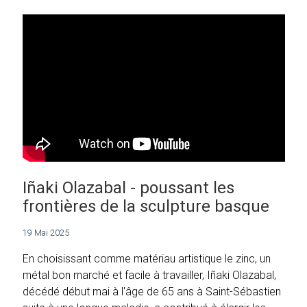
Iñaki Olazabal - poussant les
frontières de la sculpture basque
19 Mai 2025
En choisissant comme matériau artistique le zinc, un
métal bon marché et facile à travailler, Iñaki Olazabal,
décédé début mai à l'âge de 65 ans à Saint-Sébastien