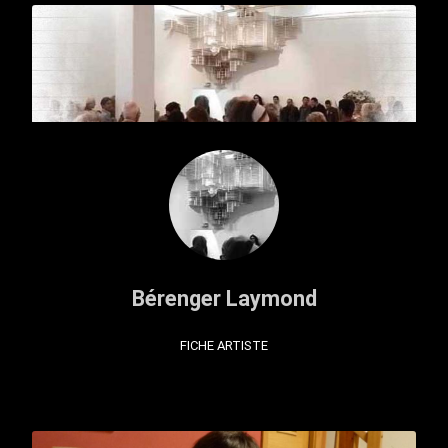
Bérenger Laymond
FICHE ARTISTE