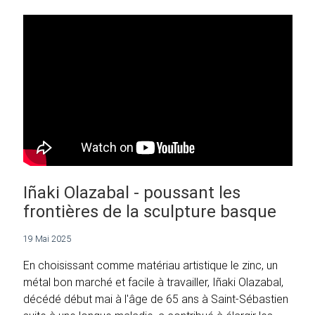
Iñaki Olazabal - poussant les
frontières de la sculpture basque
19 Mai 2025
En choisissant comme matériau artistique le zinc, un
métal bon marché et facile à travailler, Iñaki Olazabal,
décédé début mai à l'âge de 65 ans à Saint-Sébastien