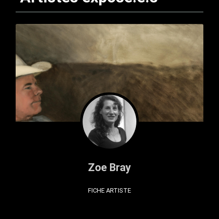
Zoe Bray
FICHE ARTISTE