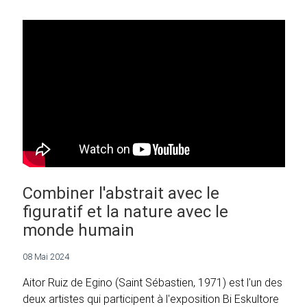
Combiner l'abstrait avec le
figuratif et la nature avec le
monde humain
08 Mai 2024
Aitor Ruiz de Egino (Saint Sébastien, 1971) est l'un des
deux artistes qui participent à l'exposition Bi Eskultore