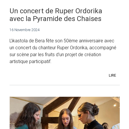
Un concert de Ruper Ordorika
avec la Pyramide des Chaises
16 Novembre 2024
L'ikastola de Bera fête son 50ème anniversaire avec
un concert du chanteur Ruper Ordorika, accompagné
sur scène par les fruits d'un projet de création
artistique participatif.
LIRE