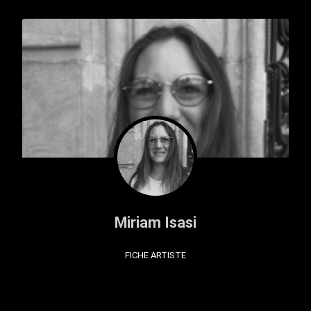
Miriam Isasi
FICHE ARTISTE