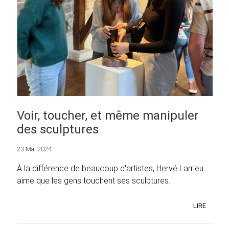
Voir, toucher, et même manipuler
des sculptures
23 Mai 2024
À la différence de beaucoup d'artistes, Hervé Larrieu
aime que les gens touchent ses sculptures.
LIRE