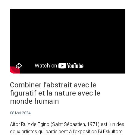
Combiner l'abstrait avec le
figuratif et la nature avec le
monde humain
08 Mai 2024
Aitor Ruiz de Egino (Saint Sébastien, 1971) est l'un des
deux artistes qui participent à l'exposition Bi Eskultore