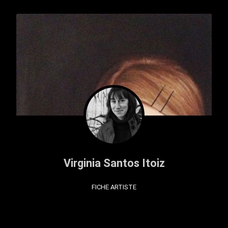
Virginia Santos Itoiz
FICHE ARTISTE