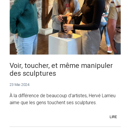
Voir, toucher, et même manipuler
des sculptures
23 Mai 2024
À la différence de beaucoup d'artistes, Hervé Larrieu
aime que les gens touchent ses sculptures.
LIRE