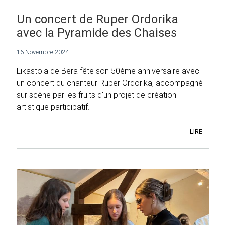
Un concert de Ruper Ordorika
avec la Pyramide des Chaises
16 Novembre 2024
L'ikastola de Bera fête son 50ème anniversaire avec
un concert du chanteur Ruper Ordorika, accompagné
sur scène par les fruits d'un projet de création
artistique participatif.
LIRE