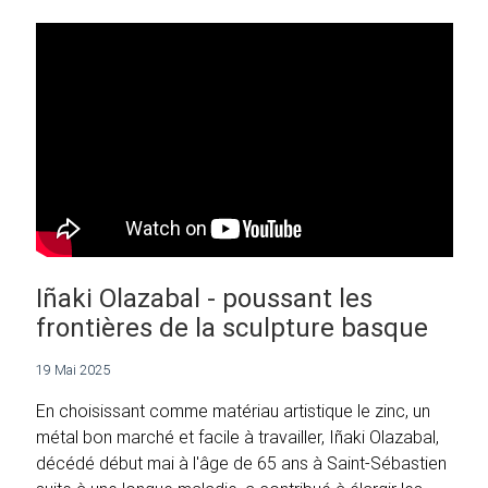
Iñaki Olazabal - poussant les
frontières de la sculpture basque
19 Mai 2025
En choisissant comme matériau artistique le zinc, un
métal bon marché et facile à travailler, Iñaki Olazabal,
décédé début mai à l'âge de 65 ans à Saint-Sébastien