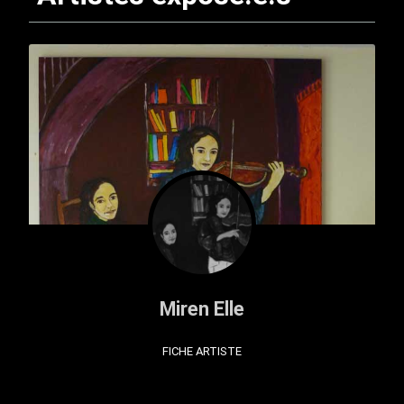
Miren Elle
FICHE ARTISTE