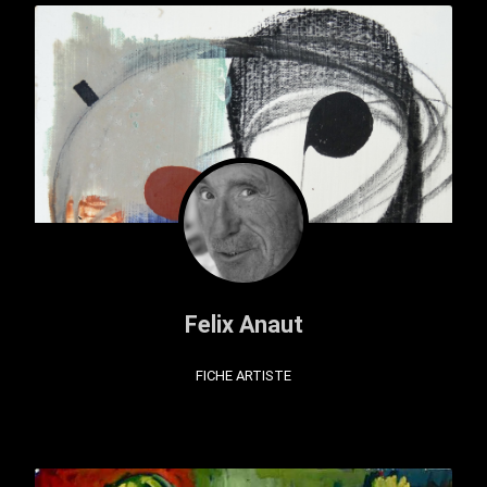
Felix Anaut
FICHE ARTISTE