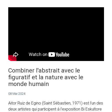
Combiner l'abstrait avec le
figuratif et la nature avec le
monde humain
08 Mai 2024
Aitor Ruiz de Egino (Saint Sébastien, 1971) est l'un des
deux artistes qui participent à l'exposition Bi Eskultore