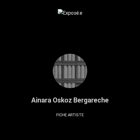
Ainara Oskoz Bergareche
FICHE ARTISTE