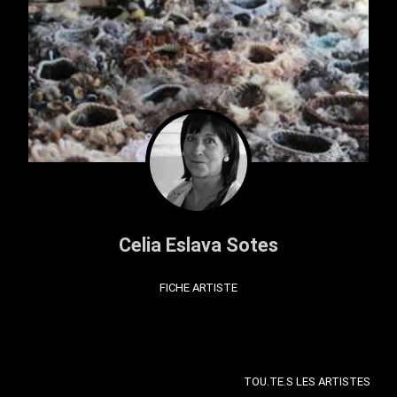
Celia Eslava Sotes
FICHE ARTISTE
TOU.TE.S LES ARTISTES