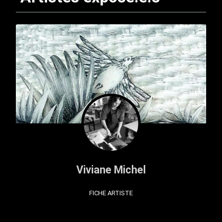
Viviane Michel
FICHE ARTISTE