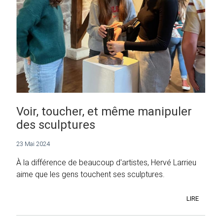
Voir, toucher, et même manipuler
des sculptures
23 Mai 2024
À la différence de beaucoup d'artistes, Hervé Larrieu
aime que les gens touchent ses sculptures.
LIRE