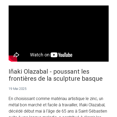
Iñaki Olazabal - poussant les
frontières de la sculpture basque
19 Mai 2025
En choisissant comme matériau artistique le zinc, un
métal bon marché et facile à travailler, Iñaki Olazabal,
décédé début mai à l'âge de 65 ans à Saint-Sébastien