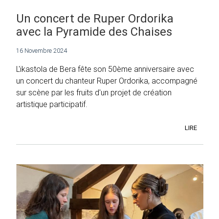
Un concert de Ruper Ordorika
avec la Pyramide des Chaises
16 Novembre 2024
L'ikastola de Bera fête son 50ème anniversaire avec
un concert du chanteur Ruper Ordorika, accompagné
sur scène par les fruits d'un projet de création
artistique participatif.
LIRE