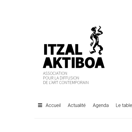
Accueil
Actualité
Agenda
Le table