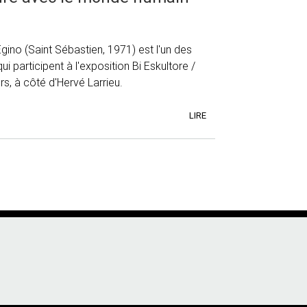
Egino (Saint Sébastien, 1971) est l'un des
ui participent à l'exposition Bi Eskultore /
s, à côté d'Hervé Larrieu.
LIRE