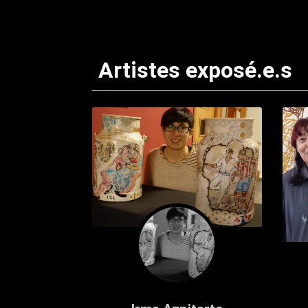
Artistes exposé.e.s