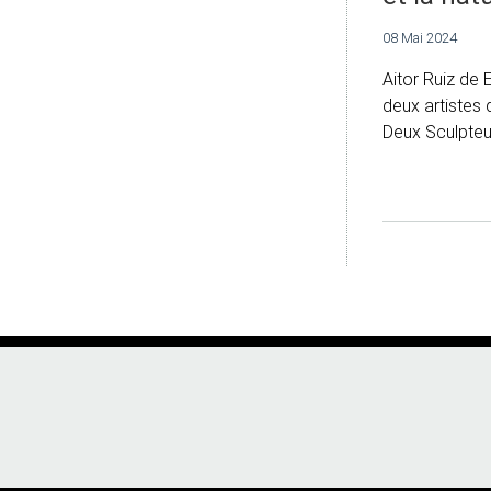
08 Mai 2024
Aitor Ruiz de 
deux artistes q
Deux Sculpteur