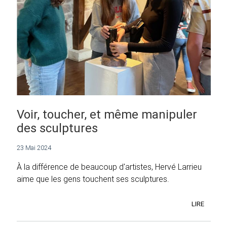
Voir, toucher, et même manipuler
des sculptures
23 Mai 2024
À la différence de beaucoup d'artistes, Hervé Larrieu
aime que les gens touchent ses sculptures.
LIRE