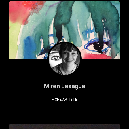
Miren Laxague
FICHE ARTISTE