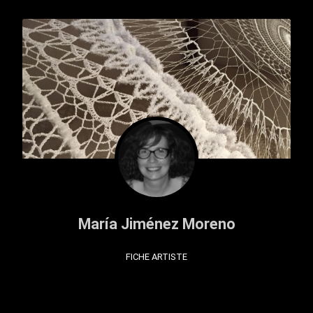
María Jiménez Moreno
FICHE ARTISTE