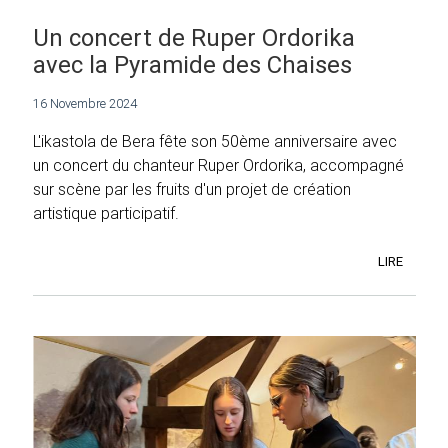
Un concert de Ruper Ordorika
avec la Pyramide des Chaises
16 Novembre 2024
L'ikastola de Bera fête son 50ème anniversaire avec
un concert du chanteur Ruper Ordorika, accompagné
sur scène par les fruits d'un projet de création
artistique participatif.
LIRE