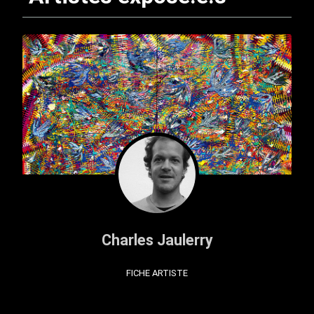
Charles Jaulerry
FICHE ARTISTE