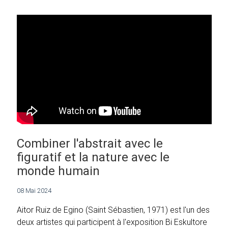
Combiner l'abstrait avec le
figuratif et la nature avec le
monde humain
08 Mai 2024
Aitor Ruiz de Egino (Saint Sébastien, 1971) est l'un des
deux artistes qui participent à l'exposition Bi Eskultore