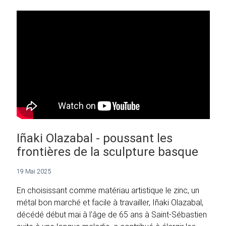
Iñaki Olazabal - poussant les
frontières de la sculpture basque
19 Mai 2025
En choisissant comme matériau artistique le zinc, un
métal bon marché et facile à travailler, Iñaki Olazabal,
décédé début mai à l'âge de 65 ans à Saint-Sébastien