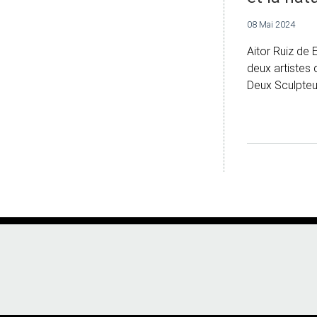
08 Mai 2024
Aitor Ruiz de 
deux artistes q
Deux Sculpteur