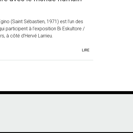
Egino (Saint Sébastien, 1971) est l'un des
ui participent à l'exposition Bi Eskultore /
s, à côté d'Hervé Larrieu.
LIRE