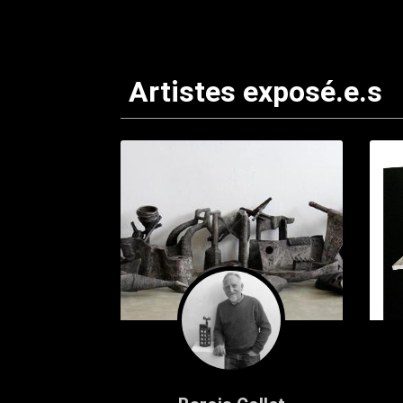
Artistes exposé.e.s