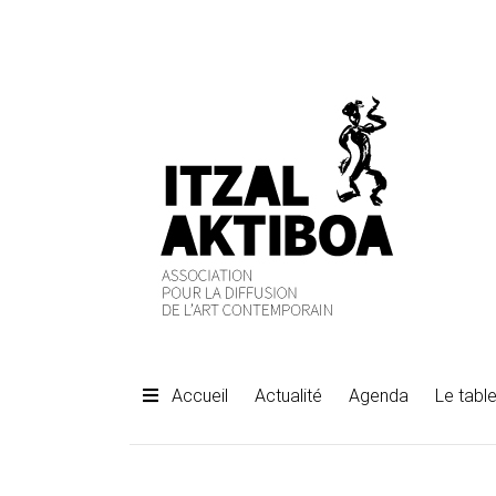
Accueil
Actualité
Agenda
Le table