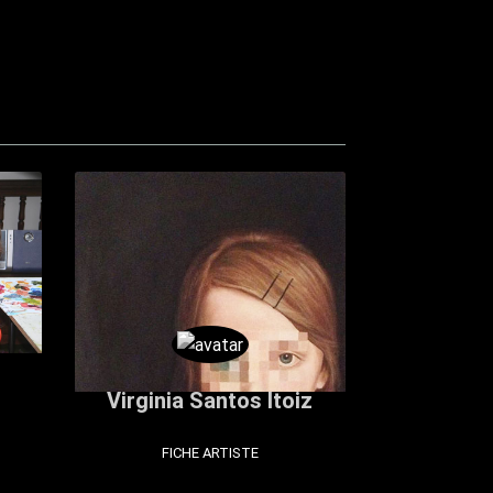
Virginia Santos Itoiz
FICHE ARTISTE