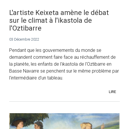
L'artiste Keixeta amène le débat
sur le climat à l'ikastola de
l'Oztibarre
03 Décembre 2022
Pendant que les gouvernements du monde se
demandent comment faire face au réchauffement de
la planète, les enfants de l'ikastola de l'Oztibarre en
Basse Navarre se penchent sur le même problème par
l'intermédiaire d'un tableau.
LIRE