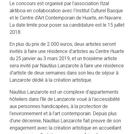
Le concours est organisé par l'association Itzal
aktiboa en collaboration avec l'Institut Culturel Basque
et le Centre d'Art Contemporain de Huarte, en Navarre.
La date limite pour poser sa candidature est le 15 juillet
2018.
En plus du prix de 2.000 euros, deux artistes seront
invités à faire une résidence d'artistes au Centre Huarte
du 25 janvier au 3 mars 2019, et un troisième artiste
sera invité par Nautilus Lanzarote à faire une résidence
d'artiste de deux semaines dans son lieu de séjour à
Lanzarote dédié à la création artistique.
Nautilus Lanzarote est un complexe d'appartements
hôteliers dans l'île de Lanzarote voué à l'accessibilité
aux personnes handicapées, à la protection de
l'environnement et à l'art contemporain. Depuis plus
d'une décennie, Nautilus Lanzarote fait preuve de son
engagement avec la création artistique en accueillant