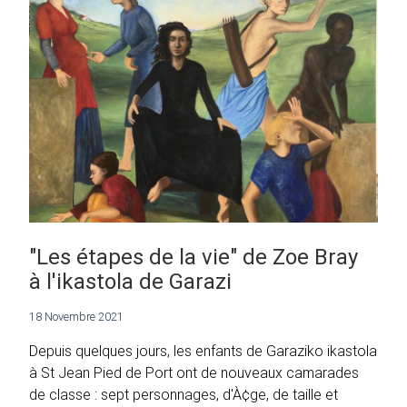
"Les étapes de la vie" de Zoe Bray
à l'ikastola de Garazi
18 Novembre 2021
Depuis quelques jours, les enfants de Garaziko ikastola
à St Jean Pied de Port ont de nouveaux camarades
de classe : sept personnages, d'À¢ge, de taille et