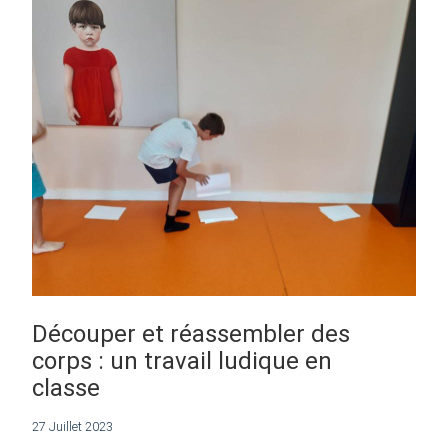
Découper et réassembler des
corps : un travail ludique en
classe
27 Juillet 2023