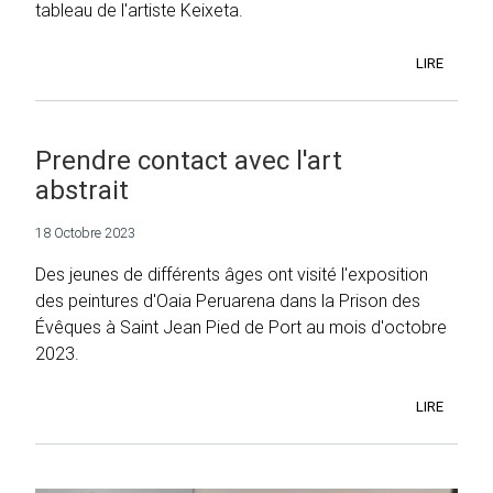
tableau de l'artiste Keixeta.
LIRE
Prendre contact avec l'art
abstrait
18 Octobre 2023
Des jeunes de différents âges ont visité l'exposition
des peintures d'Oaia Peruarena dans la Prison des
Évêques à Saint Jean Pied de Port au mois d'octobre
2023.
LIRE