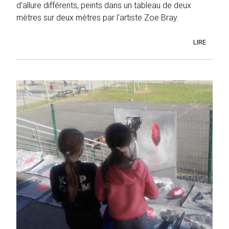
d'allure différents, peints dans un tableau de deux
mètres sur deux mètres par l'artiste Zoe Bray.
LIRE