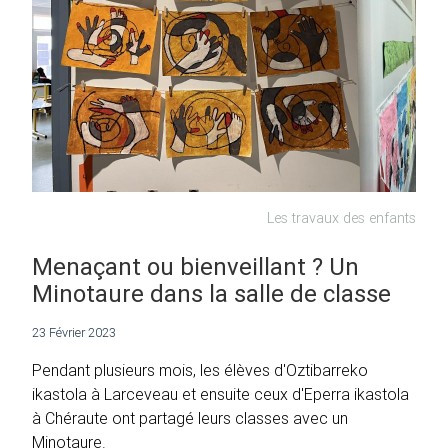
Les travaux des enfants
Menaçant ou bienveillant ? Un
Minotaure dans la salle de classe
23 Février 2023
Pendant plusieurs mois, les élèves d'Oztibarreko
ikastola à Larceveau et ensuite ceux d'Eperra ikastola
à Chéraute ont partagé leurs classes avec un
Minotaure.