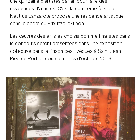
une quinzaine d'artistes par an pour faire des
résidences d'artistes. C'est la quatrième fois que
Nautilus Lanzarote propose une résidence artistique
dans le cadre du Prix Itzal aktiboa.
Les œuvres des artistes choisis comme finalistes dans
le concours seront présentées dans une exposition
collective dans la Prison des Evêques à Saint Jean
Pied de Port au cours du mois d'octobre 2018