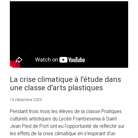
La crise climatique à l'étude dans
une classe d'arts plastiques
16 Décembre 2023
Pendant trois mois les élèves de la classe Pratiques
culturels artistiques du Lycée Frantsesenia à Saint
Jean Pied de Port ont eu l'opportunité de réfléchir sur
les effets de la crise climatique en s'inspirant d'un