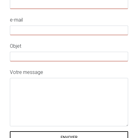
e-mail
Objet
Votre message
ENVOYER