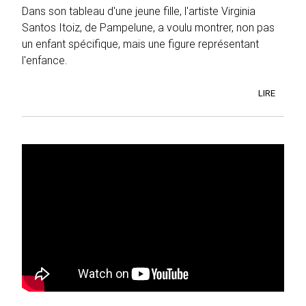
Dans son tableau d'une jeune fille, l'artiste Virginia
Santos Itoiz, de Pampelune, a voulu montrer, non pas
un enfant spécifique, mais une figure représentant
l'enfance.
LIRE