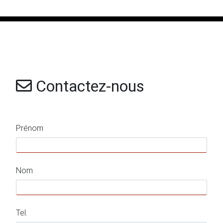
Contactez-nous
Prénom
Nom
Tel.