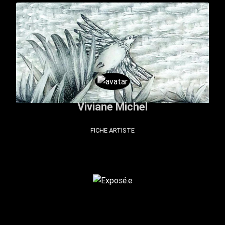
Viviane Michel
FICHE ARTISTE