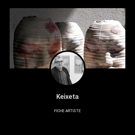
Keixeta
FICHE ARTISTE