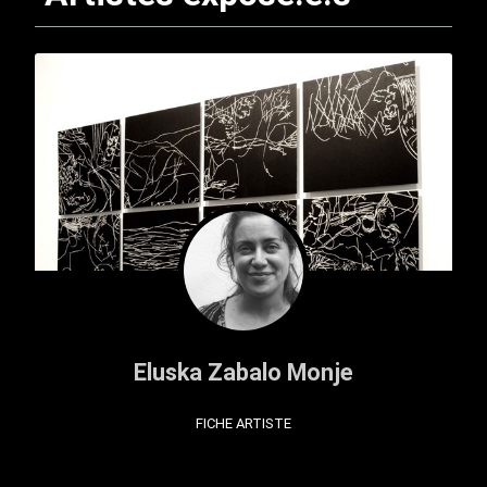
Eluska Zabalo Monje
FICHE ARTISTE