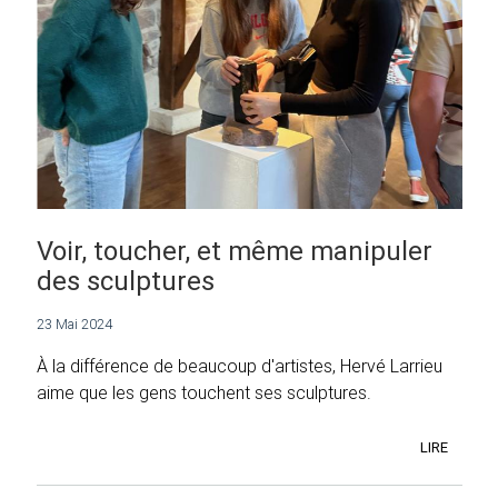
Voir, toucher, et même manipuler
des sculptures
23 Mai 2024
À la différence de beaucoup d'artistes, Hervé Larrieu
aime que les gens touchent ses sculptures.
LIRE