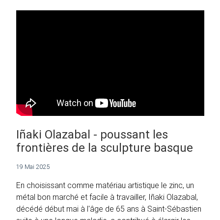
Iñaki Olazabal - poussant les
frontières de la sculpture basque
19 Mai 2025
En choisissant comme matériau artistique le zinc, un
métal bon marché et facile à travailler, Iñaki Olazabal,
décédé début mai à l'âge de 65 ans à Saint-Sébastien