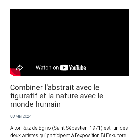
Combiner l'abstrait avec le
figuratif et la nature avec le
monde humain
08 Mai 2024
Aitor Ruiz de Egino (Saint Sébastien, 1971) est l'un des
deux artistes qui participent à l'exposition Bi Eskultore