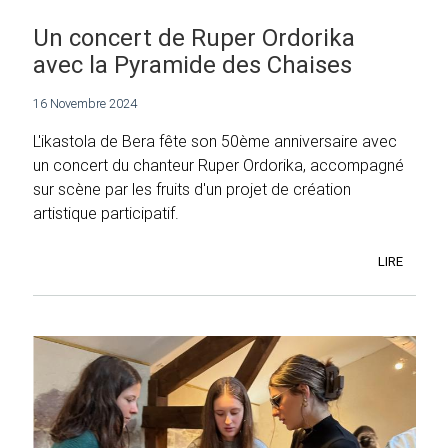
Un concert de Ruper Ordorika
avec la Pyramide des Chaises
16 Novembre 2024
L'ikastola de Bera fête son 50ème anniversaire avec
un concert du chanteur Ruper Ordorika, accompagné
sur scène par les fruits d'un projet de création
artistique participatif.
LIRE