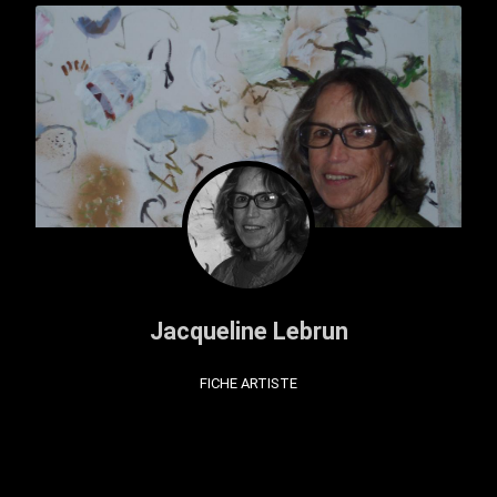
Jacqueline Lebrun
FICHE ARTISTE