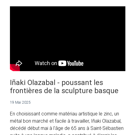
Iñaki Olazabal - poussant les
frontières de la sculpture basque
19 Mai 2025
En choisissant comme matériau artistique le zinc, un
métal bon marché et facile à travailler, Iñaki Olazabal,
décédé début mai à l'âge de 65 ans à Saint-Sébastien