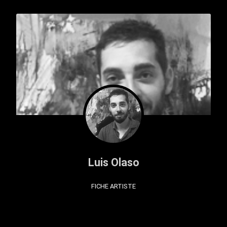
Luis Olaso
FICHE ARTISTE