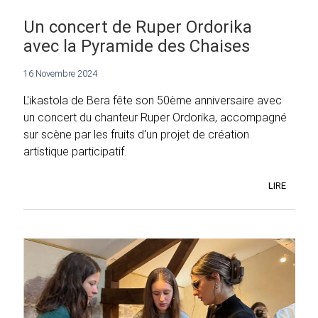
Un concert de Ruper Ordorika
avec la Pyramide des Chaises
16 Novembre 2024
L'ikastola de Bera fête son 50ème anniversaire avec
un concert du chanteur Ruper Ordorika, accompagné
sur scène par les fruits d'un projet de création
artistique participatif.
LIRE