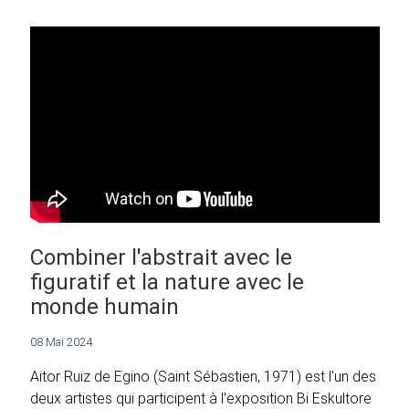
Combiner l'abstrait avec le
figuratif et la nature avec le
monde humain
08 Mai 2024
Aitor Ruiz de Egino (Saint Sébastien, 1971) est l'un des
deux artistes qui participent à l'exposition Bi Eskultore