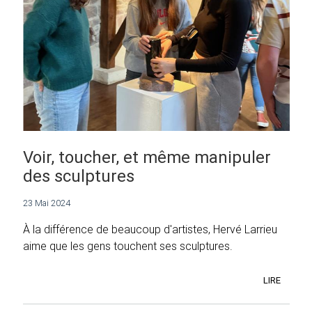
Voir, toucher, et même manipuler
des sculptures
23 Mai 2024
À la différence de beaucoup d'artistes, Hervé Larrieu
aime que les gens touchent ses sculptures.
LIRE