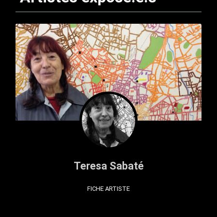
Teresa Sabaté
FICHE ARTISTE