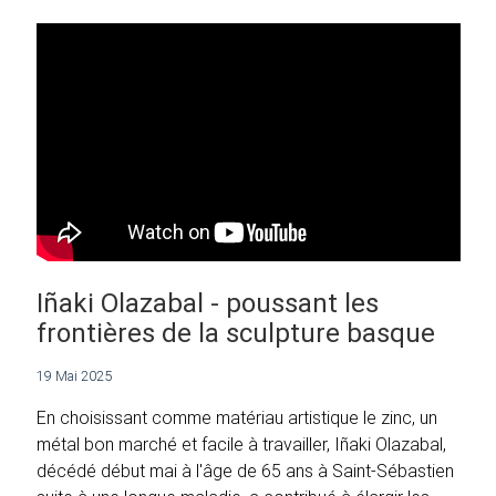
Iñaki Olazabal - poussant les
frontières de la sculpture basque
19 Mai 2025
En choisissant comme matériau artistique le zinc, un
métal bon marché et facile à travailler, Iñaki Olazabal,
décédé début mai à l'âge de 65 ans à Saint-Sébastien