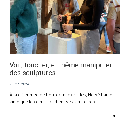
Voir, toucher, et même manipuler
des sculptures
23 Mai 2024
À la différence de beaucoup d'artistes, Hervé Larrieu
aime que les gens touchent ses sculptures.
LIRE