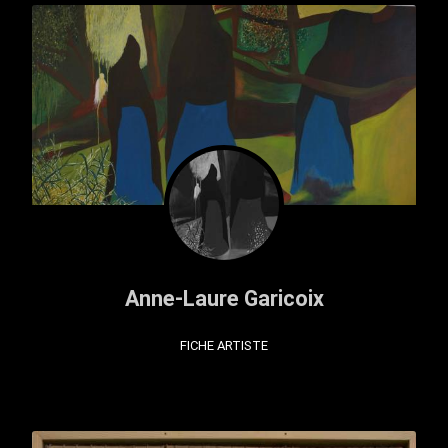
Anne-Laure Garicoix
FICHE ARTISTE