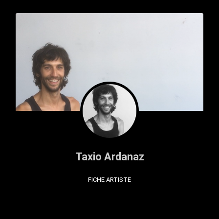
Taxio Ardanaz
FICHE ARTISTE