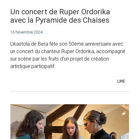
Un concert de Ruper Ordorika
avec la Pyramide des Chaises
16 Novembre 2024
L'ikastola de Bera fête son 50ème anniversaire avec
un concert du chanteur Ruper Ordorika, accompagné
sur scène par les fruits d'un projet de création
artistique participatif.
LIRE