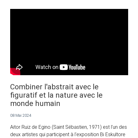
Combiner l'abstrait avec le
figuratif et la nature avec le
monde humain
08 Mai 2024
Aitor Ruiz de Egino (Saint Sébastien, 1971) est l'un des
deux artistes qui participent à l'exposition Bi Eskultore