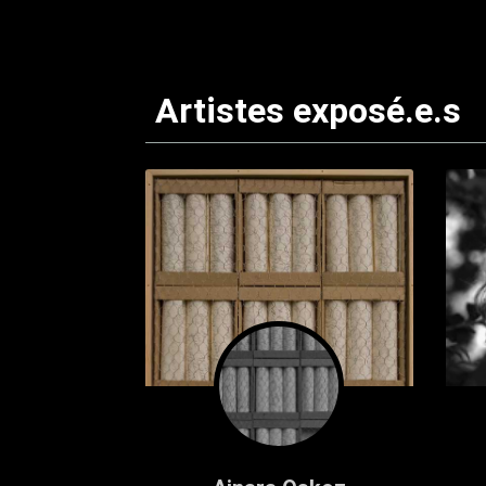
Artistes exposé.e.s