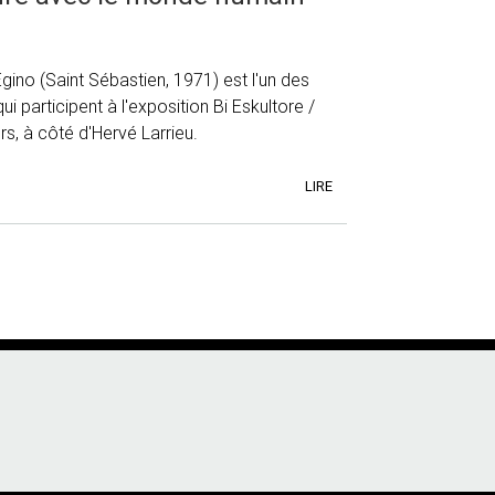
Egino (Saint Sébastien, 1971) est l'un des
ui participent à l'exposition Bi Eskultore /
s, à côté d'Hervé Larrieu.
LIRE