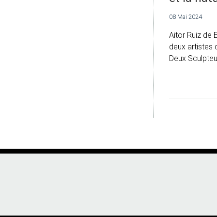
08 Mai 2024
Aitor Ruiz de 
deux artistes q
Deux Sculpteur