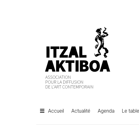
Accueil
Actualité
Agenda
Le table