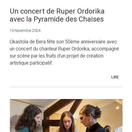
Un concert de Ruper Ordorika
avec la Pyramide des Chaises
16 Novembre 2024
L'ikastola de Bera fête son 50ème anniversaire avec
un concert du chanteur Ruper Ordorika, accompagné
sur scène par les fruits d'un projet de création
artistique participatif.
LIRE