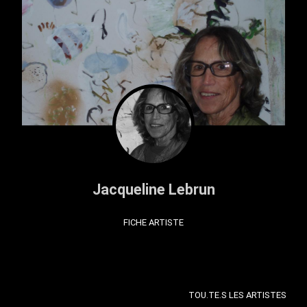
Jacqueline Lebrun
FICHE ARTISTE
TOU.TE.S LES ARTISTES