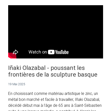
Iñaki Olazabal - poussant les
frontières de la sculpture basque
19 Mai 2025
En choisissant comme matériau artistique le zinc, un
métal bon marché et facile à travailler, Iñaki Olazabal,
décédé début mai à l'âge de 65 ans à Saint-Sébastien