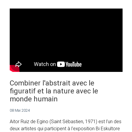
Combiner l'abstrait avec le
figuratif et la nature avec le
monde humain
08 Mai 2024
Aitor Ruiz de Egino (Saint Sébastien, 1971) est l'un des
deux artistes qui participent à l'exposition Bi Eskultore