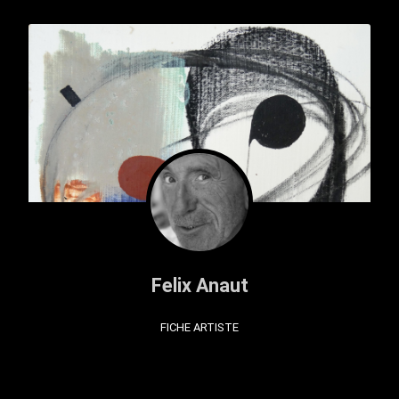
Felix Anaut
FICHE ARTISTE