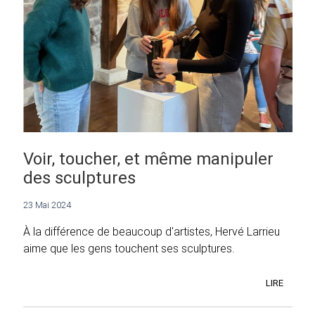
Voir, toucher, et même manipuler
des sculptures
23 Mai 2024
À la différence de beaucoup d'artistes, Hervé Larrieu
aime que les gens touchent ses sculptures.
LIRE