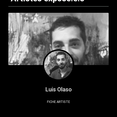
Luis Olaso
FICHE ARTISTE