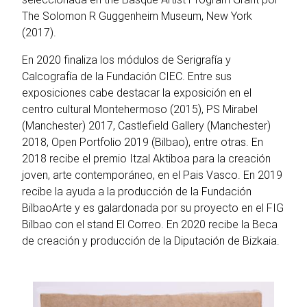
The Solomon R Guggenheim Museum, New York
(2017).
En 2020 finaliza los módulos de Serigrafía y
Calcografía de la Fundación CIEC. Entre sus
exposiciones cabe destacar la exposición en el
centro cultural Montehermoso (2015), PS Mirabel
(Manchester) 2017, Castlefield Gallery (Manchester)
2018, Open Portfolio 2019 (Bilbao), entre otras. En
2018 recibe el premio Itzal Aktiboa para la creación
joven, arte contemporáneo, en el Pais Vasco. En 2019
recibe la ayuda a la producción de la Fundación
BilbaoArte y es galardonada por su proyecto en el FIG
Bilbao con el stand El Correo. En 2020 recibe la Beca
de creación y producción de la Diputación de Bizkaia.