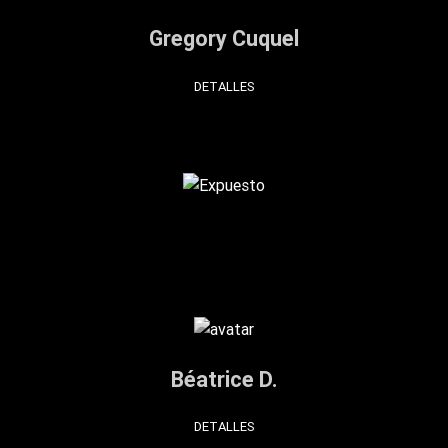
Gregory Cuquel
DETALLES
Béatrice D.
DETALLES