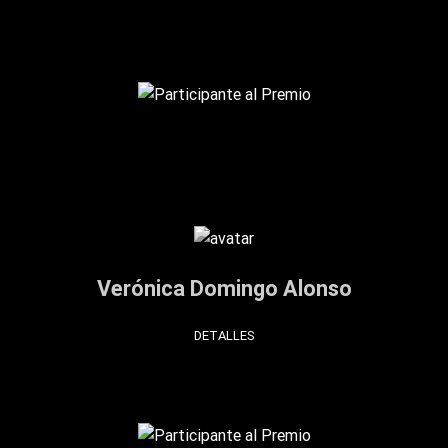
Verónica Domingo Alonso
DETALLES