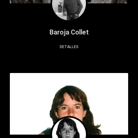
Baroja Collet
DETALLES