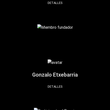
DETALLES
Gonzalo Etxebarria
DETALLES