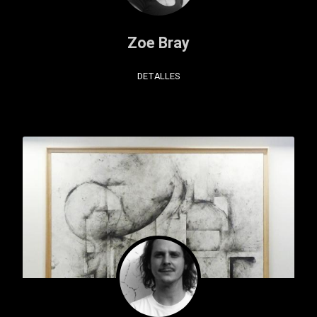
Zoe Bray
DETALLES