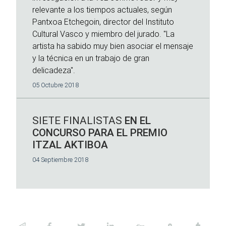
relevante a los tiempos actuales, según
Pantxoa Etchegoin, director del Instituto
Cultural Vasco y miembro del jurado. "La
artista ha sabido muy bien asociar el mensaje
y la técnica en un trabajo de gran
delicadeza".
05 Octubre 2018
SIETE FINALISTAS
EN EL
CONCURSO PARA EL PREMIO
ITZAL AKTIBOA
04 Septiembre 2018