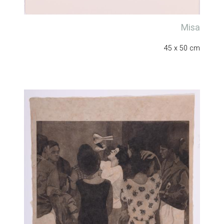
Misa
45 x 50 cm