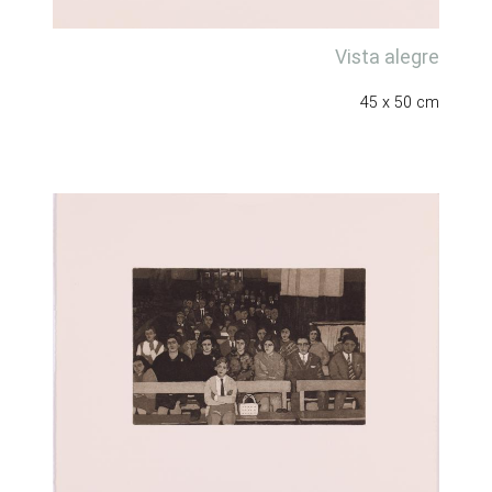
Vista alegre
45 x 50 cm