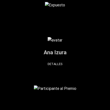
Ana Izura
DETALLES