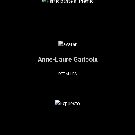
Anne-Laure Garicoix
DETALLES