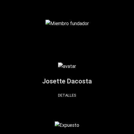
Josette Dacosta
DETALLES