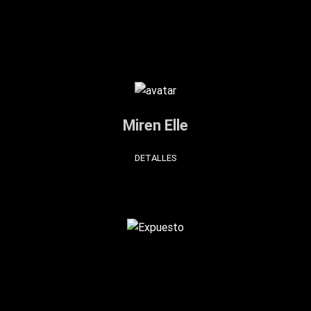
Miren Elle
DETALLES