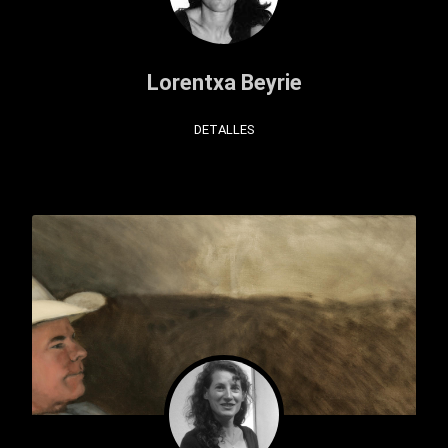
Lorentxa Beyrie
DETALLES