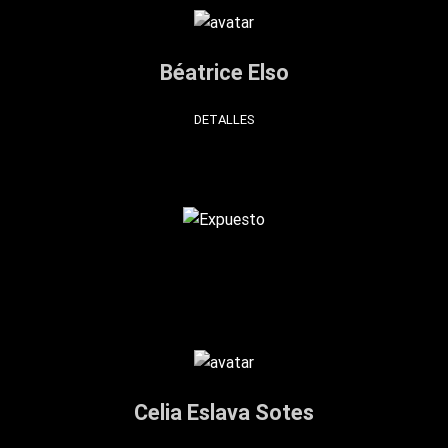
Béatrice Elso
DETALLES
Celia Eslava Sotes