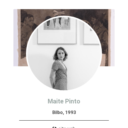
Maite Pinto
Bilbo, 1993