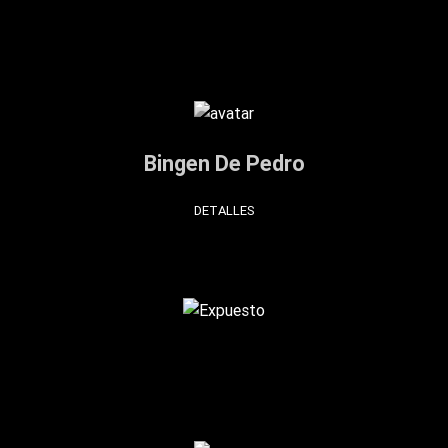
Bingen De Pedro
DETALLES