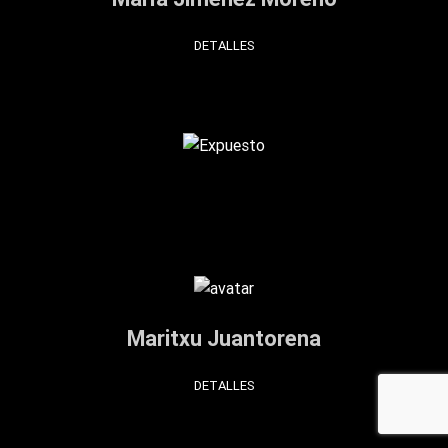
DETALLES
Maritxu Juantorena
DETALLES