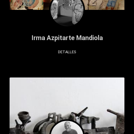
Irma Azpitarte Mandiola
DETALLES