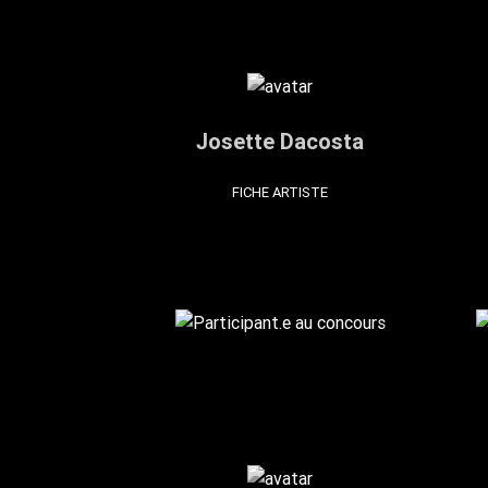
Josette Dacosta
FICHE ARTISTE