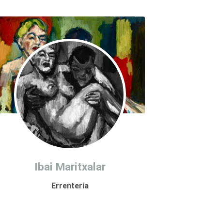
Ibai Maritxalar
Errenteria