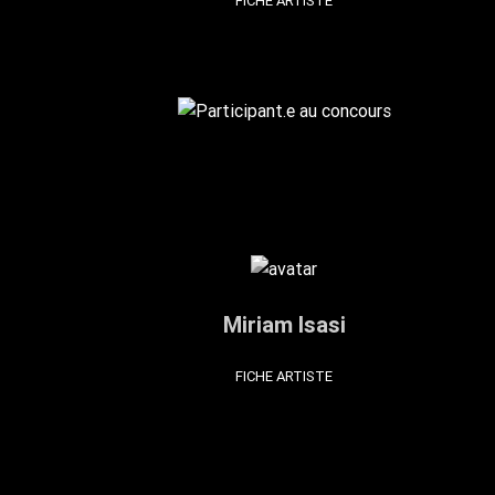
FICHE ARTISTE
Miriam Isasi
FICHE ARTISTE