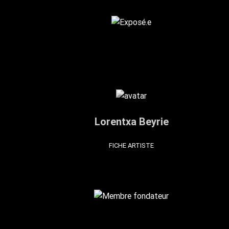
Lorentxa Beyrie
FICHE ARTISTE