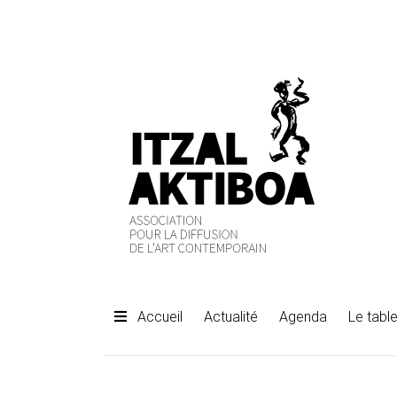
Accueil
Actualité
Agenda
Le table