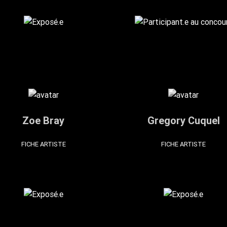
Zoe Bray
Gregory Cuquel
FICHE ARTISTE
FICHE ARTISTE