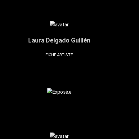
Laura Delgado Guillén
FICHE ARTISTE