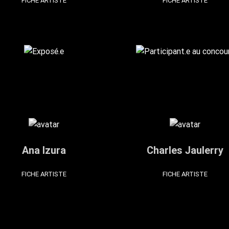
FICHE ARTISTE
FICHE ARTISTE
Ana Izura
Charles Jaulerry
FICHE ARTISTE
FICHE ARTISTE