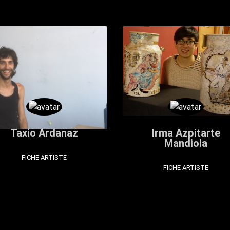
Taxio Ardanaz
Irma Azpitarte
Mandiola
FICHE ARTISTE
FICHE ARTISTE