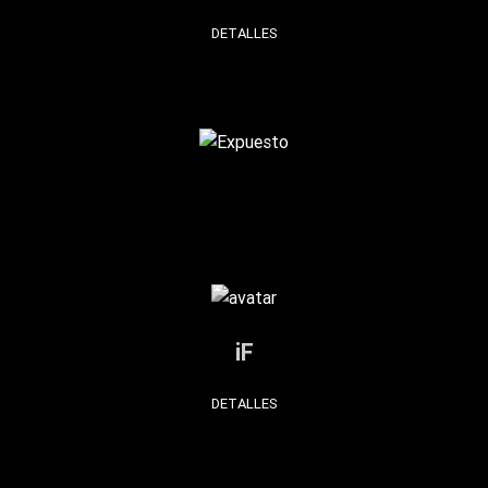
DETALLES
iF
DETALLES