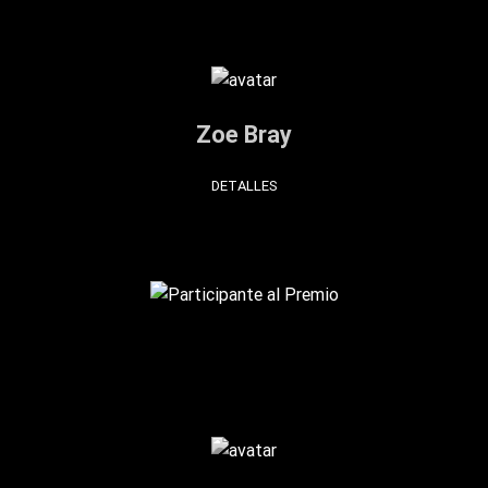
Zoe Bray
DETALLES