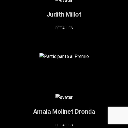
Judith Millot
DETALLES
Amaia Molinet Dronda
DETALLES