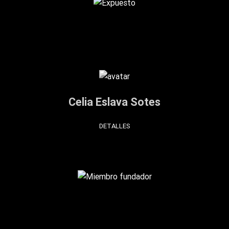
Celia Eslava Sotes
DETALLES