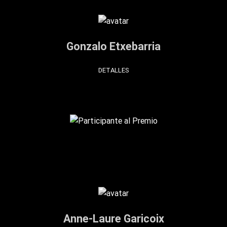
Gonzalo Etxebarria
DETALLES
Anne-Laure Garicoix