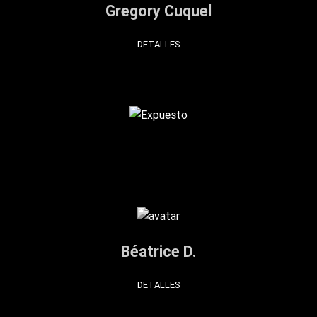
Gregory Cuquel
DETALLES
Béatrice D.
DETALLES