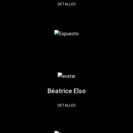
DETALLES
Béatrice Elso
DETALLES