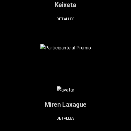
Keixeta
DETALLES
Miren Laxague
DETALLES