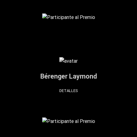
Bérenger Laymond
DETALLES