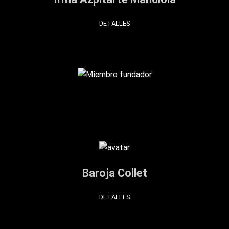
DETALLES
Baroja Collet
DETALLES