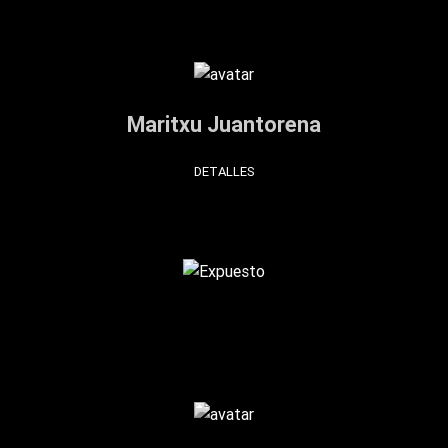
Maritxu Juantorena
DETALLES