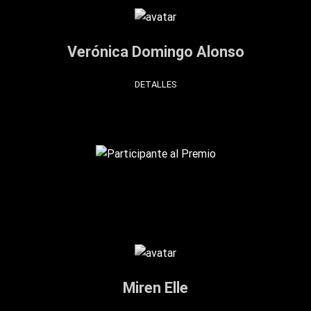
Verónica Domingo Alonso
DETALLES
Miren Elle