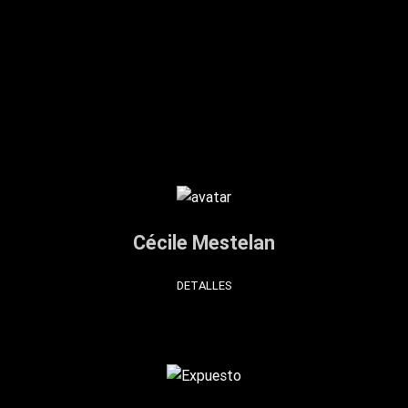
Cécile Mestelan
DETALLES