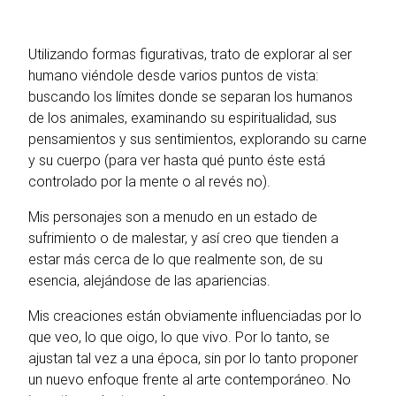
Utilizando formas figurativas, trato de explorar al ser
humano viéndole desde varios puntos de vista:
buscando los límites donde se separan los humanos
de los animales, examinando su espiritualidad, sus
pensamientos y sus sentimientos, explorando su carne
y su cuerpo (para ver hasta qué punto éste está
controlado por la mente o al revés no).
Mis personajes son a menudo en un estado de
sufrimiento o de malestar, y así creo que tienden a
estar más cerca de lo que realmente son, de su
esencia, alejándose de las apariencias.
Mis creaciones están obviamente influenciadas por lo
que veo, lo que oigo, lo que vivo. Por lo tanto, se
ajustan tal vez a una época, sin por lo tanto proponer
un nuevo enfoque frente al arte contemporáneo. No