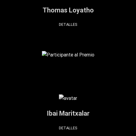
Thomas Loyatho
DETALLES
Ibai Maritxalar
DETALLES