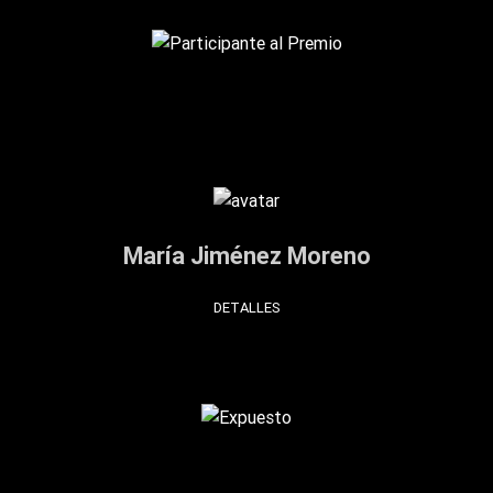
María Jiménez Moreno
DETALLES