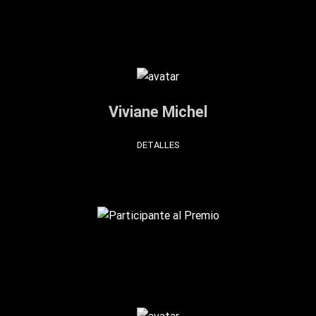
Viviane Michel
DETALLES