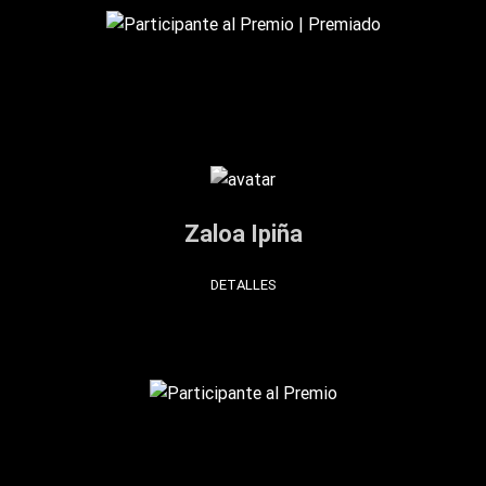
Zaloa Ipiña
DETALLES