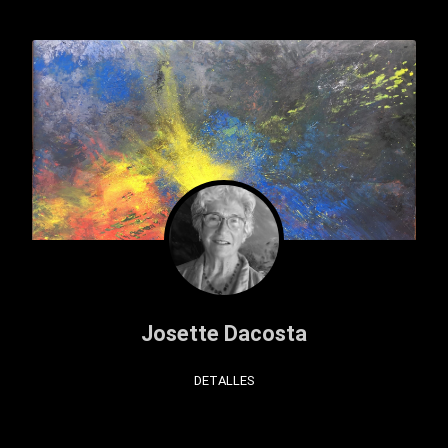
Josette Dacosta
DETALLES