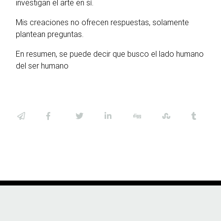
investigan el arte en sí.
Mis creaciones no ofrecen respuestas, solamente
plantean preguntas.
En resumen, se puede decir que busco el lado humano
del ser humano