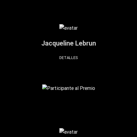
Jacqueline Lebrun
DETALLES