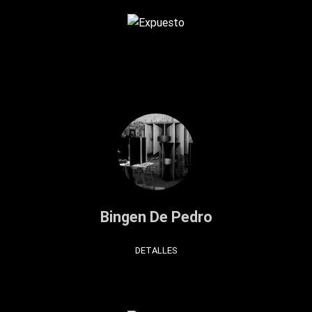
Bingen De Pedro
DETALLES