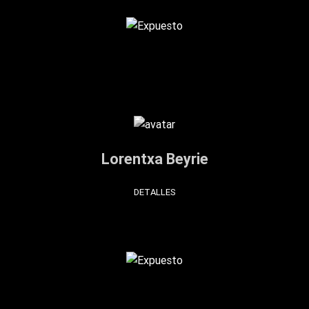
Lorentxa Beyrie
DETALLES