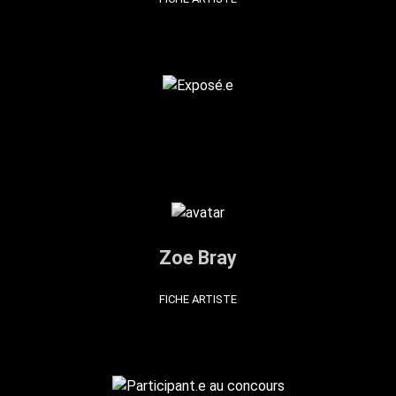
Zoe Bray
FICHE ARTISTE