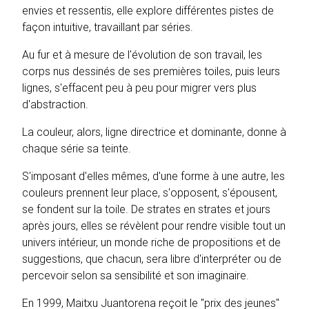
envies et ressentis, elle explore différentes pistes de
façon intuitive, travaillant par séries.
Au fur et à mesure de l'évolution de son travail, les
corps nus dessinés de ses premières toiles, puis leurs
lignes, s'effacent peu à peu pour migrer vers plus
d'abstraction.
La couleur, alors, ligne directrice et dominante, donne à
chaque série sa teinte.
S'imposant d'elles mêmes, d'une forme à une autre, les
couleurs prennent leur place, s'opposent, s'épousent,
se fondent sur la toile. De strates en strates et jours
après jours, elles se révèlent pour rendre visible tout un
univers intérieur, un monde riche de propositions et de
suggestions, que chacun, sera libre d'interpréter ou de
percevoir selon sa sensibilité et son imaginaire.
En 1999, Maitxu Juantorena reçoit le "prix des jeunes"