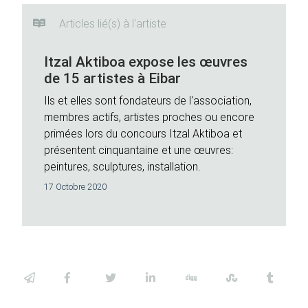
Articles lié(s) à l'artiste
Itzal Aktiboa expose les œuvres
de 15 artistes à Eibar
Ils et elles sont fondateurs de l'association,
membres actifs, artistes proches ou encore
primées lors du concours Itzal Aktiboa et
présentent cinquantaine et une œuvres:
peintures, sculptures, installation.
17 Octobre 2020