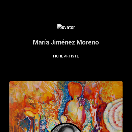
María Jiménez Moreno
FICHE ARTISTE