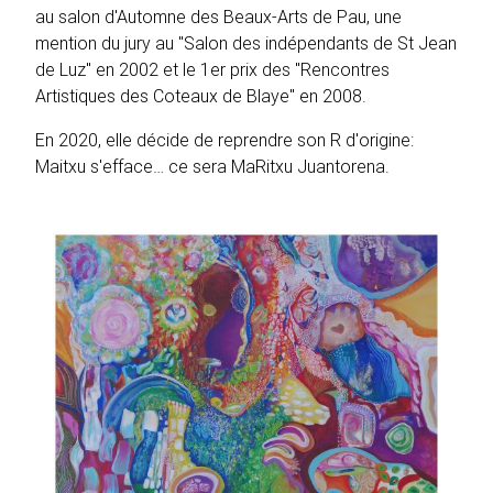
au salon d'Automne des Beaux-Arts de Pau, une
mention du jury au "Salon des indépendants de St Jean
de Luz" en 2002 et le 1er prix des "Rencontres
Artistiques des Coteaux de Blaye" en 2008.
En 2020, elle décide de reprendre son R d'origine:
Maitxu s'efface… ce sera MaRitxu Juantorena.