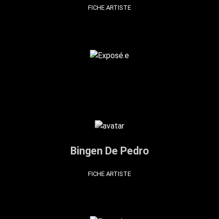
FICHE ARTISTE
Bingen De Pedro
FICHE ARTISTE