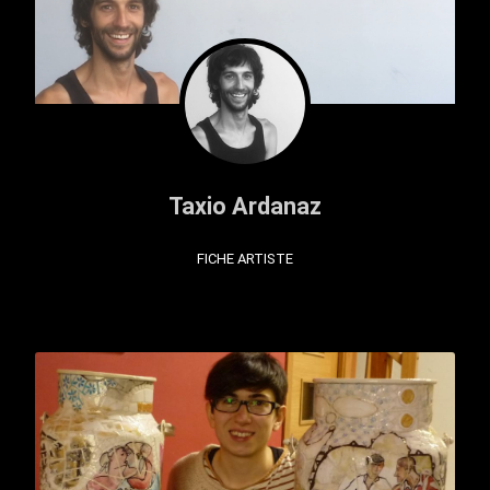
Taxio Ardanaz
FICHE ARTISTE