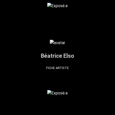
Béatrice Elso
FICHE ARTISTE