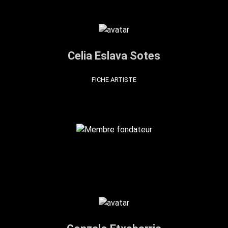
Celia Eslava Sotes
FICHE ARTISTE