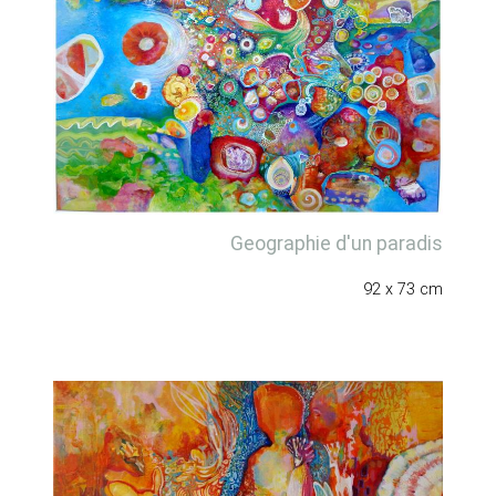
Geographie d'un paradis
92 x 73 cm