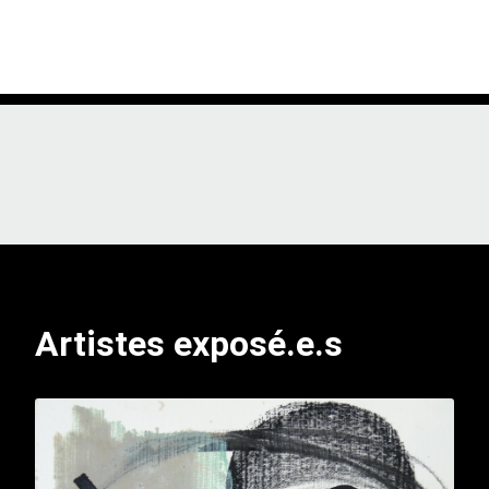
Artistes exposé.e.s