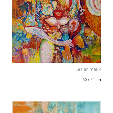
Les animaux
50 x 50 cm