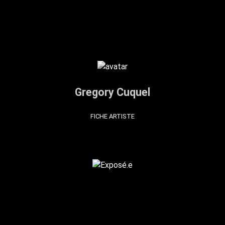
Gregory Cuquel
FICHE ARTISTE