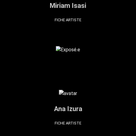
Miriam Isasi
FICHE ARTISTE
Ana Izura
FICHE ARTISTE