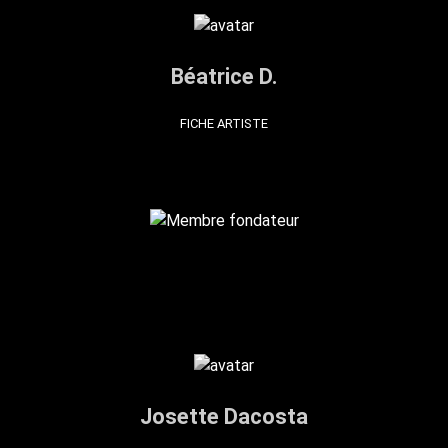
Béatrice D.
FICHE ARTISTE
Josette Dacosta