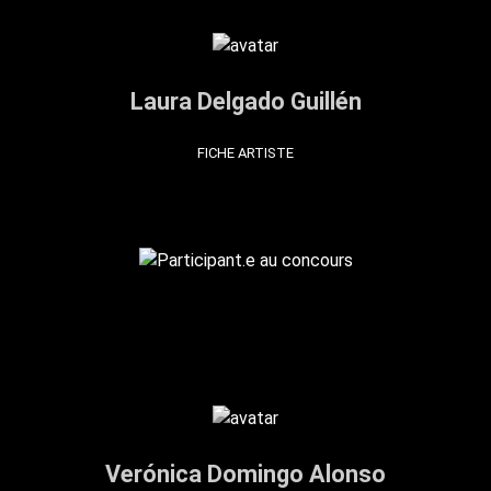
Laura Delgado Guillén
FICHE ARTISTE
Verónica Domingo Alonso