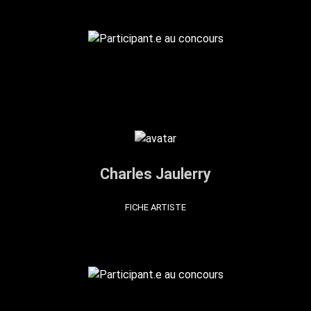
Charles Jaulerry
FICHE ARTISTE