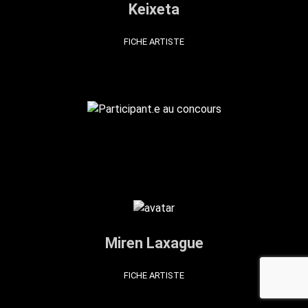
Keixeta
FICHE ARTISTE
Miren Laxague
FICHE ARTISTE