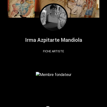
Irma Azpitarte Mandiola
FICHE ARTISTE