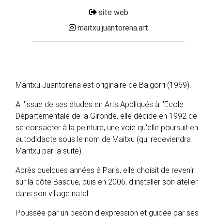
site web
maitxu.juantorena.art
Maritxu Juantorena est originaire de Baigorri (1969).
A l'issue de ses études en Arts Appliqués à l'Ecole
Départementale de la Gironde, elle décide en 1992 de
se consacrer à la peinture, une voie qu'elle poursuit en
autodidacte sous le nom de Maitxu (qui redeviendra
Maritxu par la suite).
Après quelques années à Paris, elle choisit de revenir
sur la côte Basque, puis en 2006, d'installer son atelier
dans son village natal.
Poussée par un besoin d'expression et guidée par ses