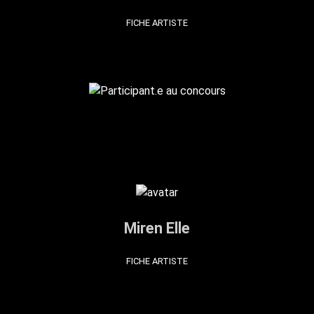
FICHE ARTISTE
Miren Elle
FICHE ARTISTE