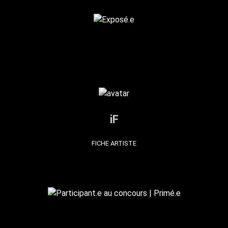
iF
FICHE ARTISTE