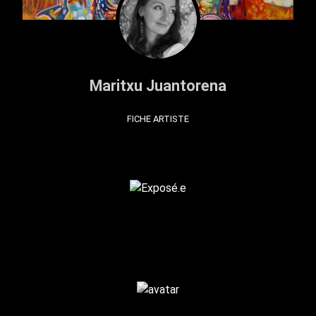
Maritxu Juantorena
FICHE ARTISTE