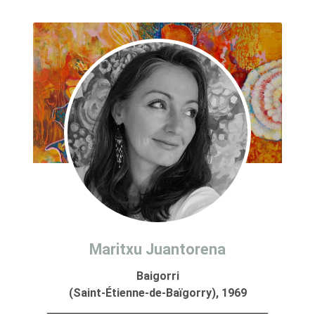
Maritxu Juantorena
Baigorri
(Saint-Étienne-de-Baïgorry), 1969