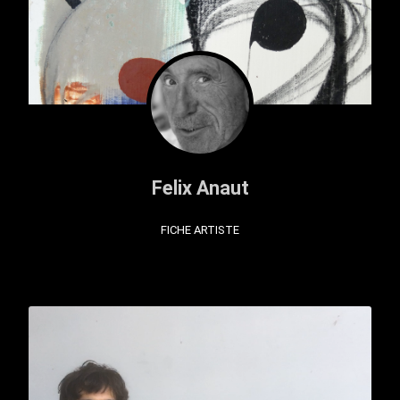
Felix Anaut
FICHE ARTISTE