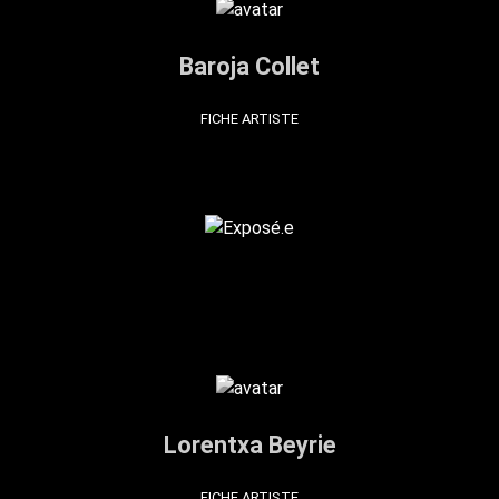
Baroja Collet
FICHE ARTISTE
Lorentxa Beyrie
FICHE ARTISTE