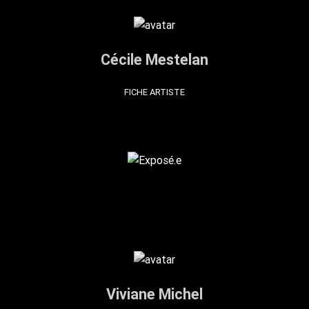
Cécile Mestelan
FICHE ARTISTE
Viviane Michel