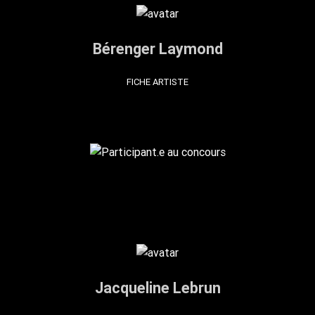
Bérenger Laymond
FICHE ARTISTE
Jacqueline Lebrun