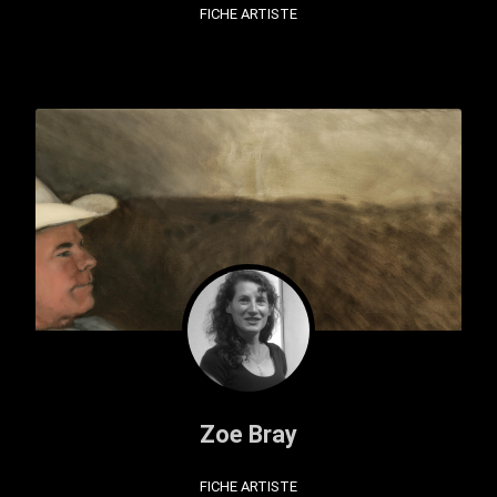
FICHE ARTISTE
Zoe Bray
FICHE ARTISTE