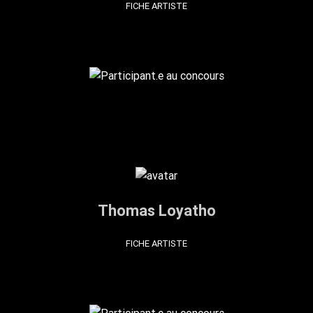
FICHE ARTISTE
Thomas Loyatho
FICHE ARTISTE