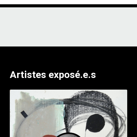
Artistes exposé.e.s