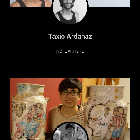
Taxio Ardanaz
FICHE ARTISTE