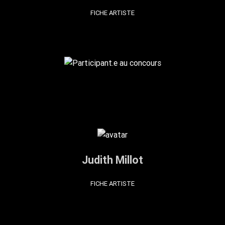
FICHE ARTISTE
Judith Millot
FICHE ARTISTE