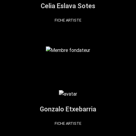
Celia Eslava Sotes
FICHE ARTISTE
Gonzalo Etxebarria
FICHE ARTISTE