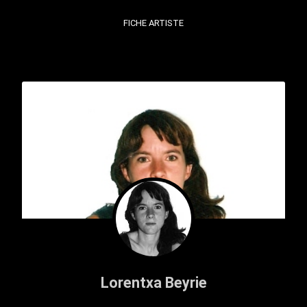
FICHE ARTISTE
Lorentxa Beyrie