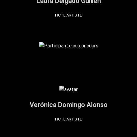
Laura Delgado Guillén
FICHE ARTISTE
Verónica Domingo Alonso
FICHE ARTISTE