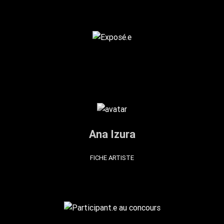
Ana Izura
FICHE ARTISTE