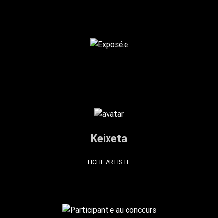
Keixeta
FICHE ARTISTE