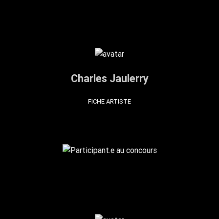
Charles Jaulerry
FICHE ARTISTE