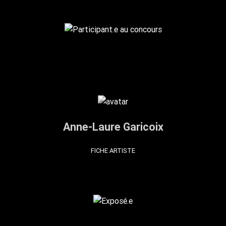
Anne-Laure Garicoix
FICHE ARTISTE