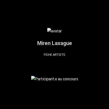
Miren Laxague
FICHE ARTISTE