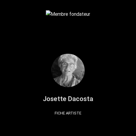
Josette Dacosta
FICHE ARTISTE