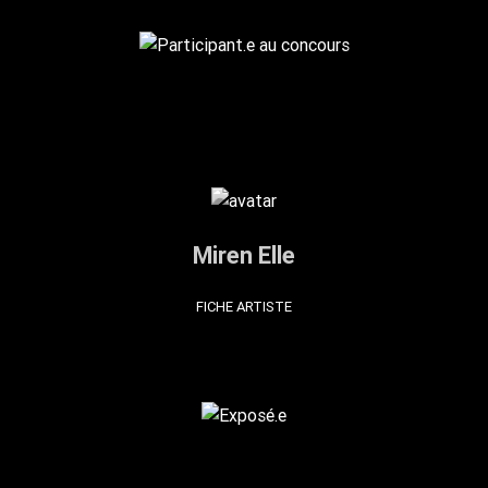
Miren Elle
FICHE ARTISTE