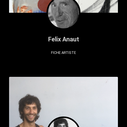
Felix Anaut
FICHE ARTISTE