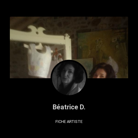
Béatrice D.
FICHE ARTISTE