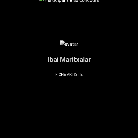
Ibai Maritxalar
FICHE ARTISTE