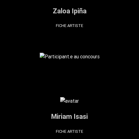
Zaloa Ipiña
FICHE ARTISTE
Miriam Isasi
FICHE ARTISTE