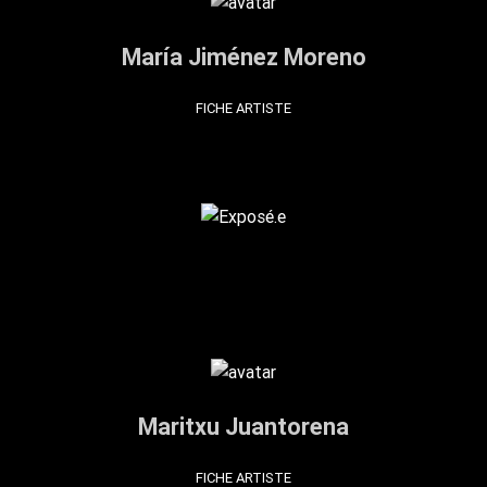
María Jiménez Moreno
FICHE ARTISTE
Maritxu Juantorena
FICHE ARTISTE