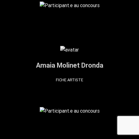
Amaia Molinet Dronda
FICHE ARTISTE