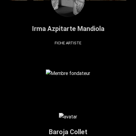
Irma Azpitarte Mandiola
FICHE ARTISTE
Baroja Collet