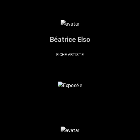
Béatrice Elso
FICHE ARTISTE