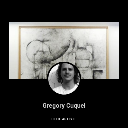
Gregory Cuquel
FICHE ARTISTE