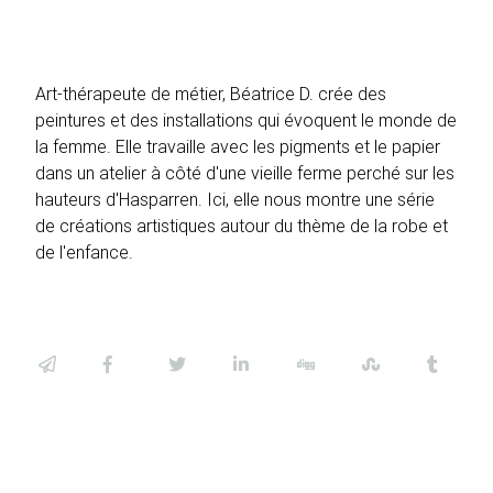
Art-thérapeute de métier, Béatrice D. crée des
peintures et des installations qui évoquent le monde de
la femme. Elle travaille avec les pigments et le papier
dans un atelier à côté d'une vieille ferme perché sur les
hauteurs d'Hasparren. Ici, elle nous montre une série
de créations artistiques autour du thème de la robe et
de l'enfance.