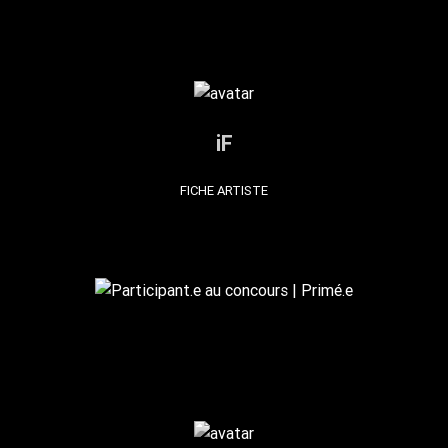
iF
FICHE ARTISTE