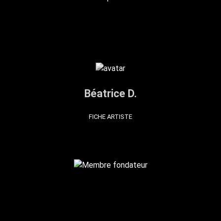
Béatrice D.
FICHE ARTISTE