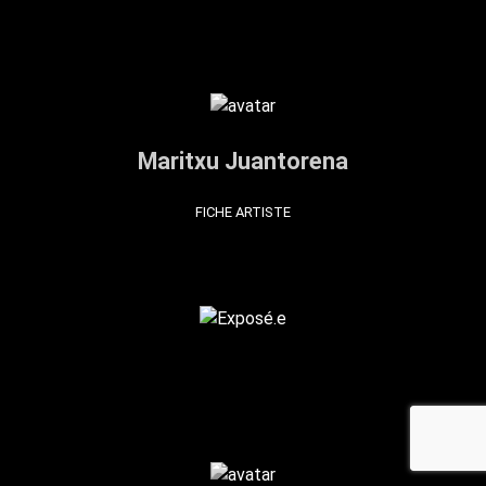
Maritxu Juantorena
FICHE ARTISTE