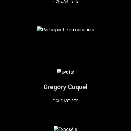
FICHE ARTISTE
Gregory Cuquel
FICHE ARTISTE