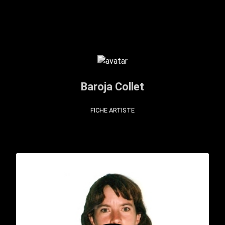
Baroja Collet
FICHE ARTISTE