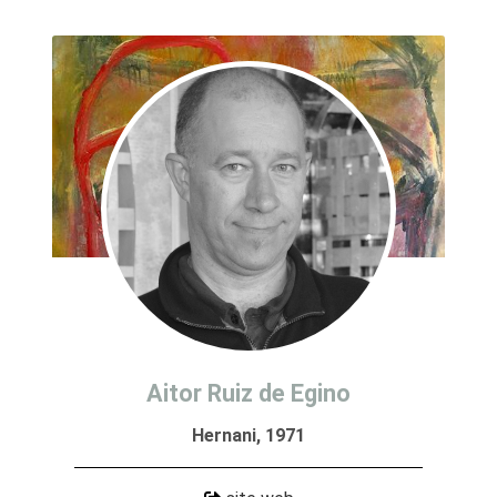
Aitor Ruiz de Egino
Hernani, 1971