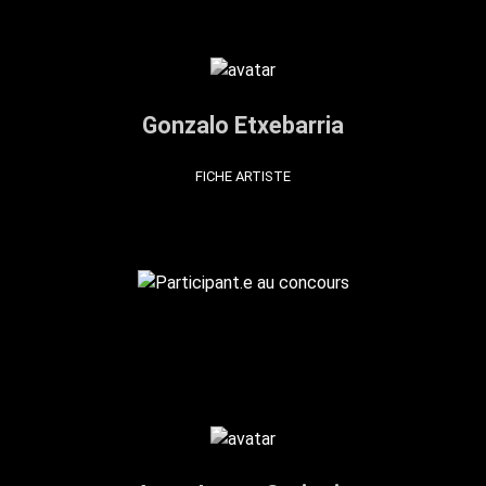
Gonzalo Etxebarria
FICHE ARTISTE