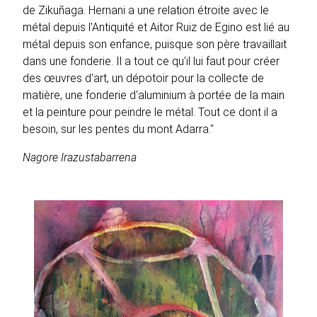
de Zikuñaga. Hernani a une relation étroite avec le
métal depuis l'Antiquité et Aitor Ruiz de Egino est lié au
métal depuis son enfance, puisque son père travaillait
dans une fonderie. Il a tout ce qu'il lui faut pour créer
des œuvres d'art, un dépotoir pour la collecte de
matière, une fonderie d'aluminium à portée de la main
et la peinture pour peindre le métal. Tout ce dont il a
besoin, sur les pentes du mont Adarra."
Nagore Irazustabarrena