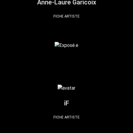
Anne-Laure Garicoix
FICHE ARTISTE
iF
FICHE ARTISTE