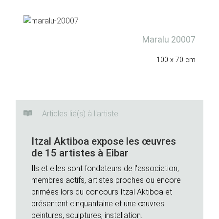
Maralu 20007
100 x 70 cm
Articles lié(s) à l'artiste
Itzal Aktiboa expose les œuvres
de 15 artistes à Eibar
Ils et elles sont fondateurs de l'association,
membres actifs, artistes proches ou encore
primées lors du concours Itzal Aktiboa et
présentent cinquantaine et une œuvres:
peintures, sculptures, installation.