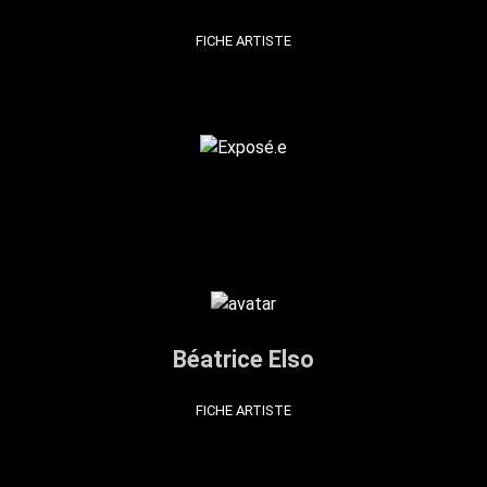
FICHE ARTISTE
Béatrice Elso
FICHE ARTISTE