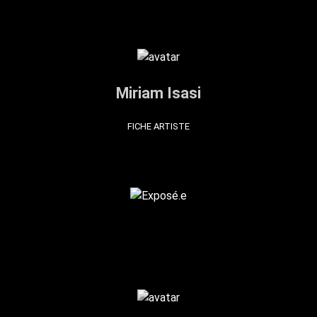
Miriam Isasi
FICHE ARTISTE