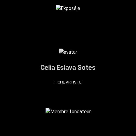
Celia Eslava Sotes
FICHE ARTISTE