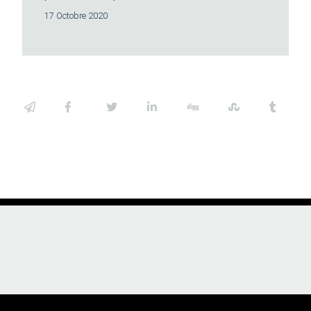
17 Octobre 2020