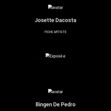
Josette Dacosta
FICHE ARTISTE
Bingen De Pedro