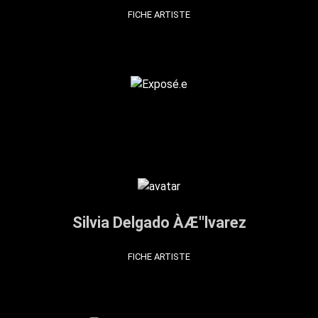
FICHE ARTISTE
Silvia Delgado ÀÆ''lvarez
FICHE ARTISTE