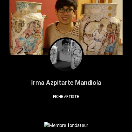
Irma Azpitarte Mandiola
FICHE ARTISTE