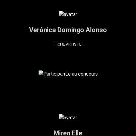
Verónica Domingo Alonso
FICHE ARTISTE
Miren Elle