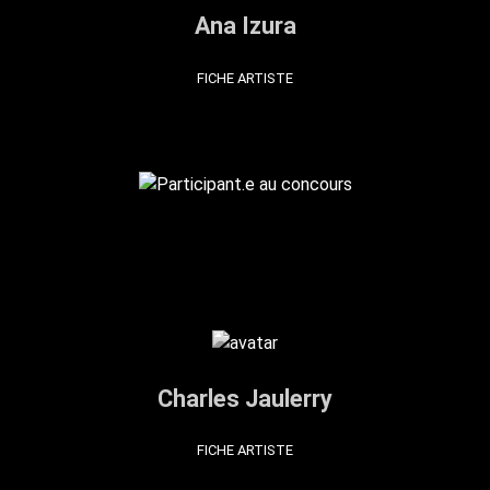
Ana Izura
FICHE ARTISTE
Charles Jaulerry
FICHE ARTISTE