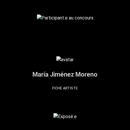
María Jiménez Moreno
FICHE ARTISTE