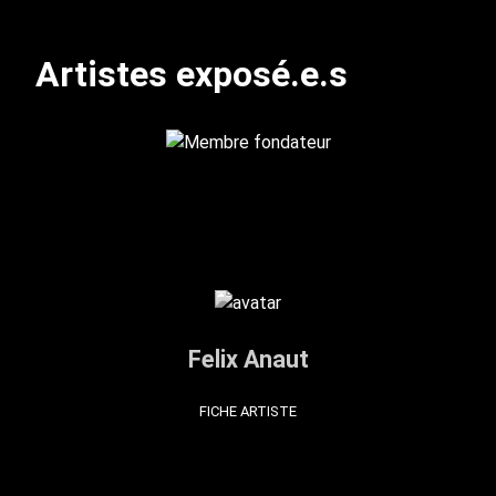
Artistes exposé.e.s
Felix Anaut
FICHE ARTISTE