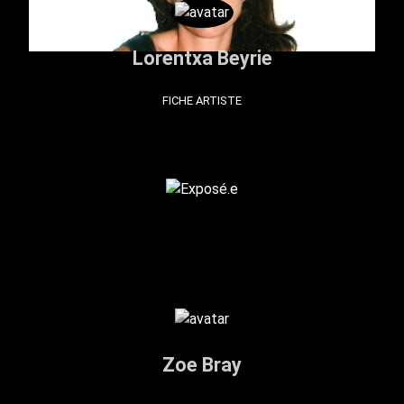
Lorentxa Beyrie
FICHE ARTISTE
Zoe Bray