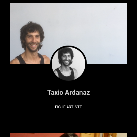
Taxio Ardanaz
FICHE ARTISTE