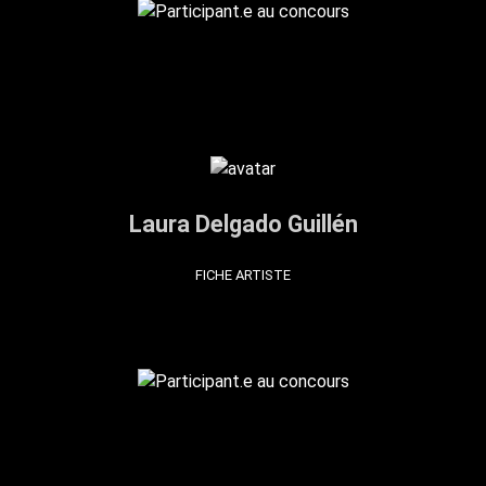
Laura Delgado Guillén
FICHE ARTISTE