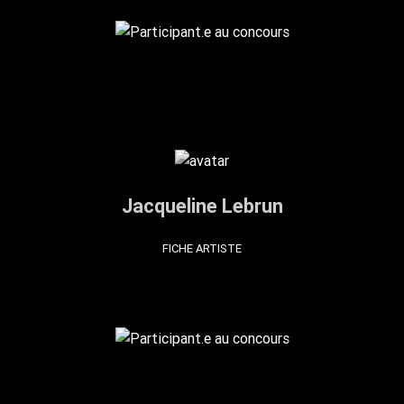
Jacqueline Lebrun
FICHE ARTISTE