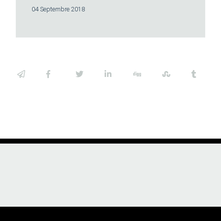
04 Septembre 2018