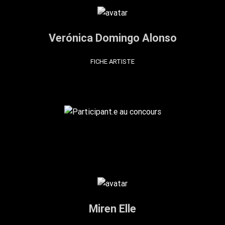
Verónica Domingo Alonso
FICHE ARTISTE
Miren Elle