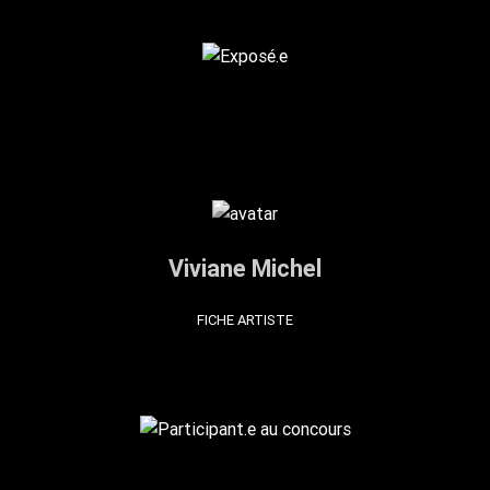
Viviane Michel
FICHE ARTISTE