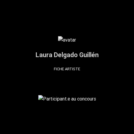
Laura Delgado Guillén
FICHE ARTISTE