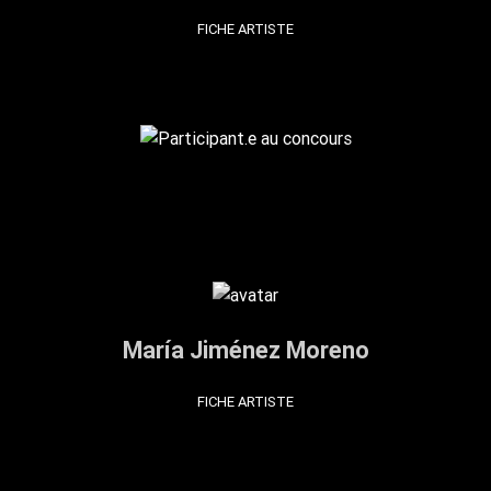
FICHE ARTISTE
María Jiménez Moreno
FICHE ARTISTE