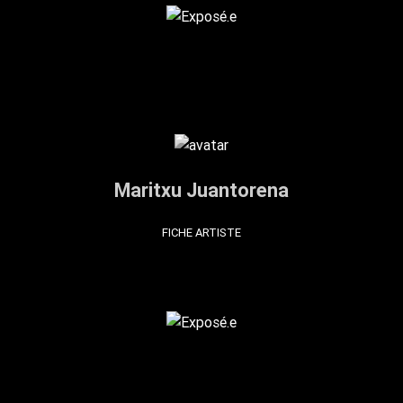
Maritxu Juantorena
FICHE ARTISTE