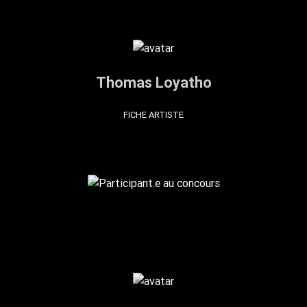
Thomas Loyatho
FICHE ARTISTE