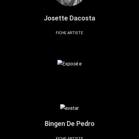
Josette Dacosta
FICHE ARTISTE
Bingen De Pedro
FICHE ARTISTE