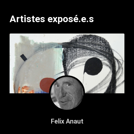
Artistes exposé.e.s
Felix Anaut