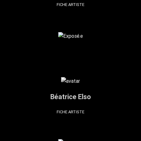
FICHE ARTISTE
Béatrice Elso
FICHE ARTISTE