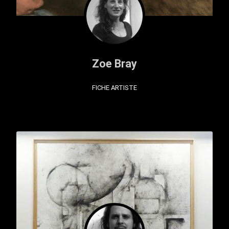
Zoe Bray
FICHE ARTISTE