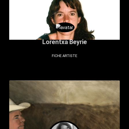
Lorentxa Beyrie
FICHE ARTISTE