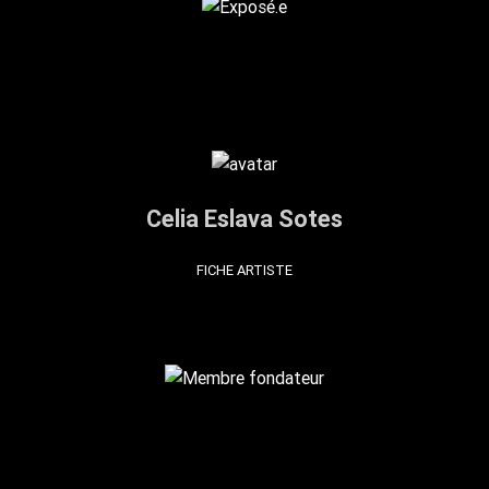
Celia Eslava Sotes
FICHE ARTISTE