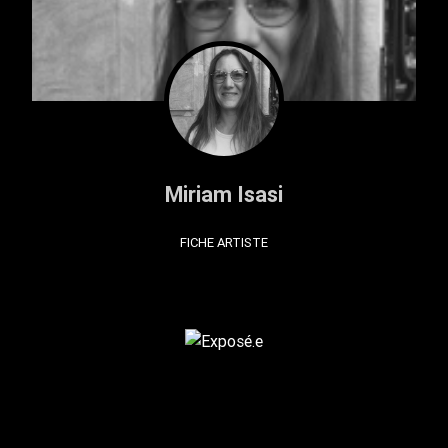
Miriam Isasi
FICHE ARTISTE