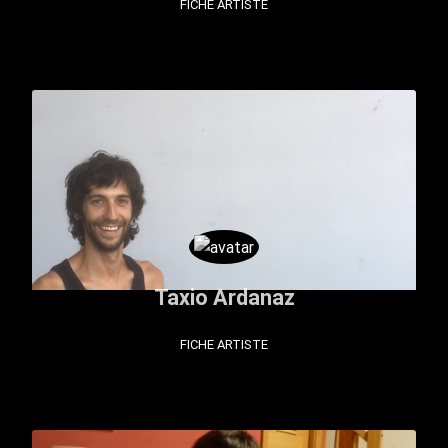
FICHE ARTISTE
Taxio Ardanaz
FICHE ARTISTE