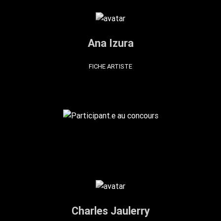
Ana Izura
FICHE ARTISTE
Charles Jaulerry