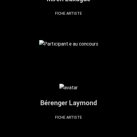
FICHE ARTISTE
Bérenger Laymond
FICHE ARTISTE