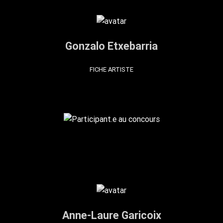
Gonzalo Etxebarria
FICHE ARTISTE
Anne-Laure Garicoix