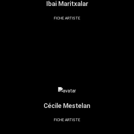
Ibai Maritxalar
FICHE ARTISTE
Cécile Mestelan
FICHE ARTISTE