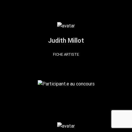
Judith Millot
FICHE ARTISTE