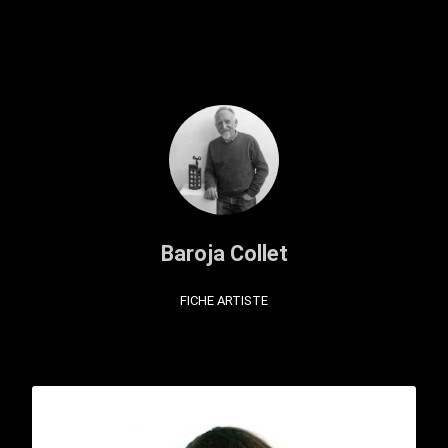
Baroja Collet
FICHE ARTISTE