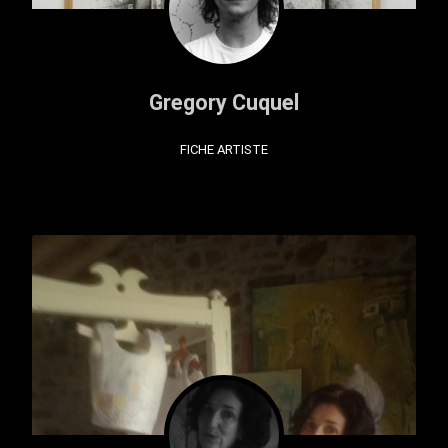
Gregory Cuquel
FICHE ARTISTE