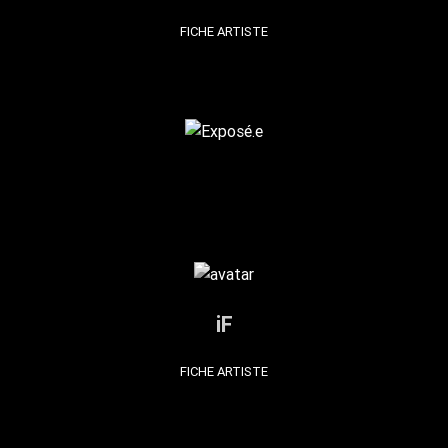
FICHE ARTISTE
iF
FICHE ARTISTE