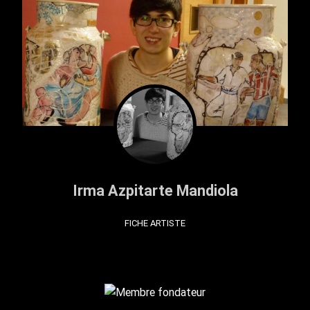
Irma Azpitarte Mandiola
FICHE ARTISTE