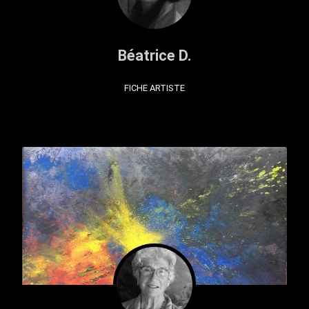
Béatrice D.
FICHE ARTISTE