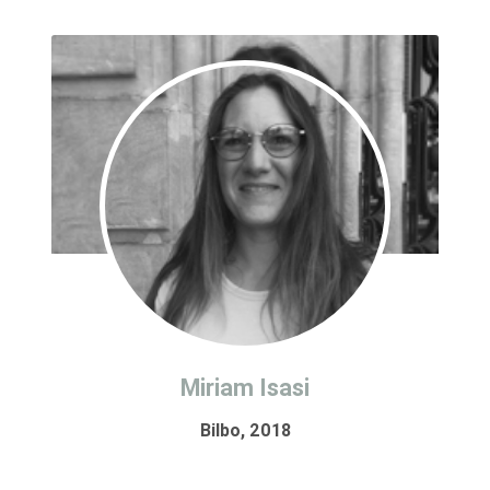
Miriam Isasi
Bilbo, 2018