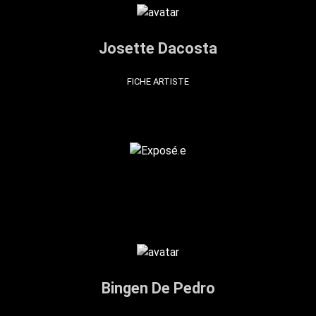
Josette Dacosta
FICHE ARTISTE
Bingen De Pedro