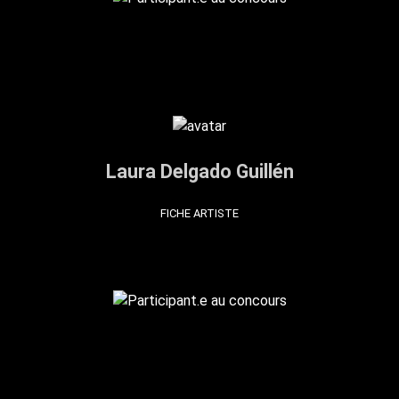
Laura Delgado Guillén
FICHE ARTISTE