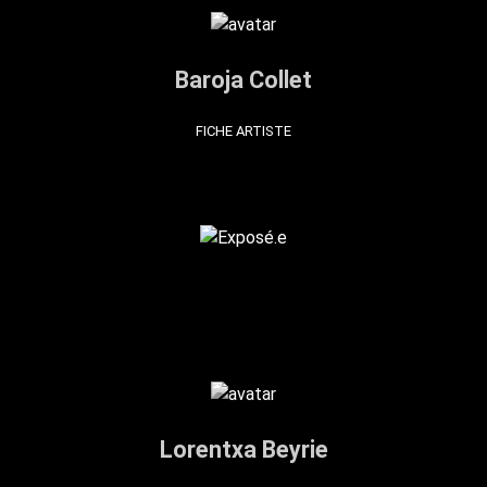
Baroja Collet
FICHE ARTISTE
Lorentxa Beyrie