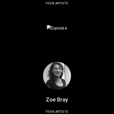
FICHE ARTISTE
Zoe Bray
FICHE ARTISTE