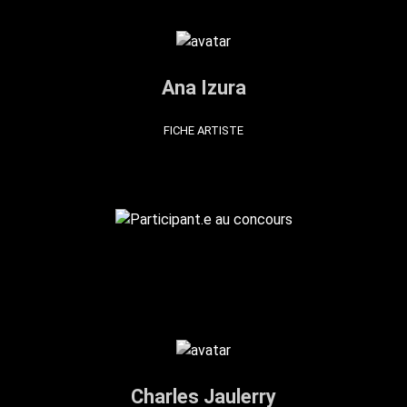
Ana Izura
FICHE ARTISTE
Charles Jaulerry