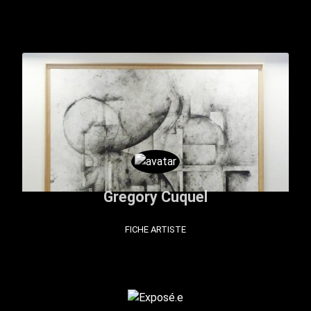
Gregory Cuquel
FICHE ARTISTE