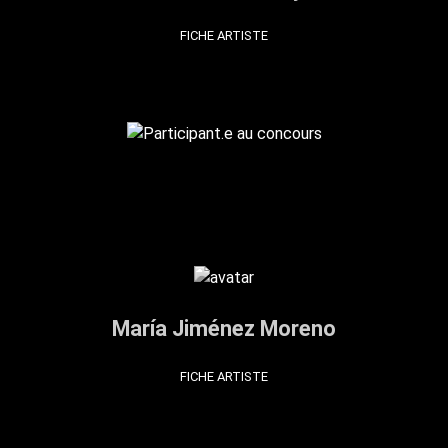
FICHE ARTISTE
María Jiménez Moreno
FICHE ARTISTE