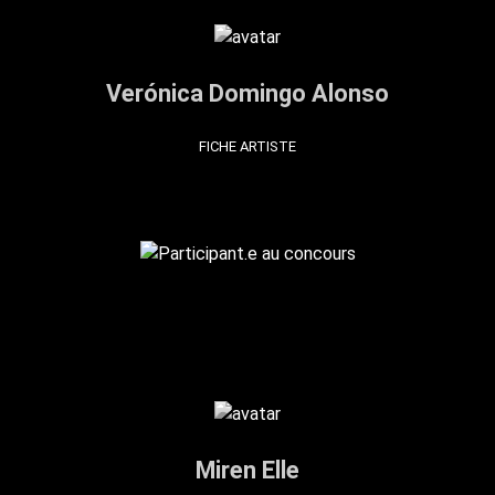
Verónica Domingo Alonso
FICHE ARTISTE
Miren Elle