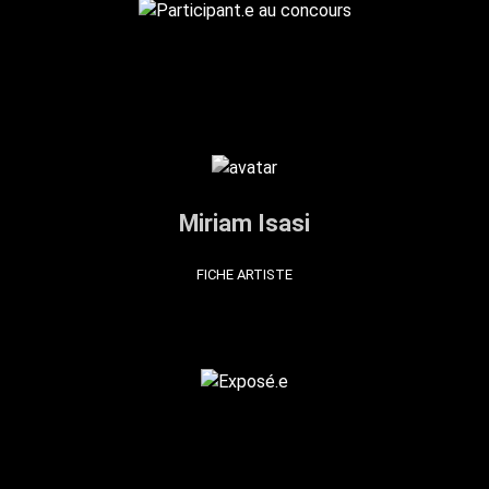
Miriam Isasi
FICHE ARTISTE