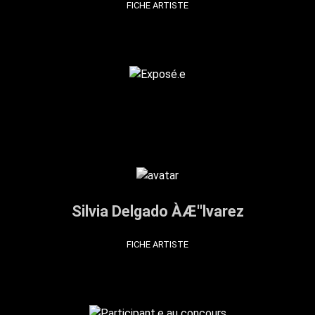
FICHE ARTISTE
Silvia Delgado ÀÆ''lvarez
FICHE ARTISTE