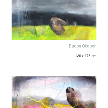
Bacon Okaben
130 x 175 cm