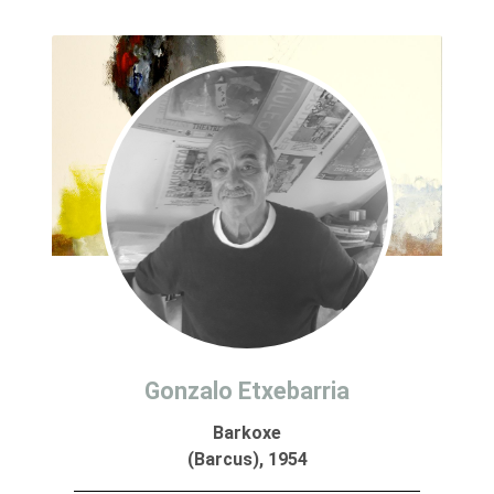
Gonzalo Etxebarria
Barkoxe
(Barcus), 1954