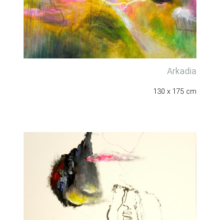
Arkadia
130 x 175 cm