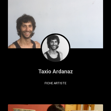
Taxio Ardanaz
FICHE ARTISTE