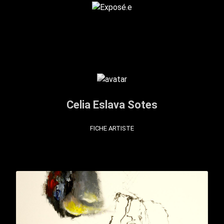
Celia Eslava Sotes
FICHE ARTISTE