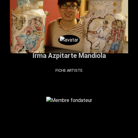
Irma Azpitarte Mandiola
FICHE ARTISTE