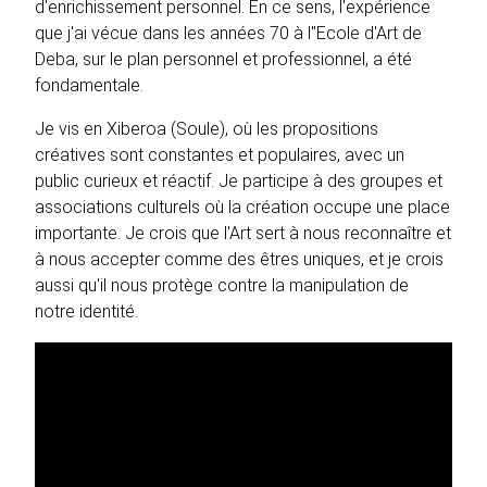
d'enrichissement personnel. En ce sens, l'expérience
que j'ai vécue dans les années 70 à l"Ecole d'Art de
Deba, sur le plan personnel et professionnel, a été
fondamentale.
Je vis en Xiberoa (Soule), où les propositions
créatives sont constantes et populaires, avec un
public curieux et réactif. Je participe à des groupes et
associations culturels où la création occupe une place
importante. Je crois que l'Art sert à nous reconnaître et
à nous accepter comme des êtres uniques, et je crois
aussi qu'il nous protège contre la manipulation de
notre identité.