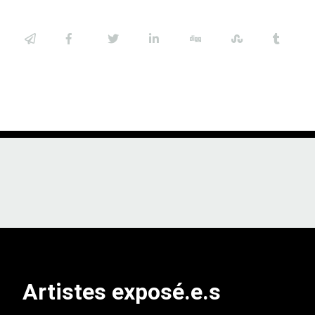
Artistes exposé.e.s