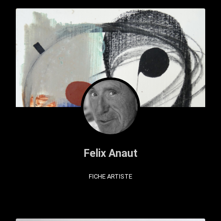
Felix Anaut
FICHE ARTISTE