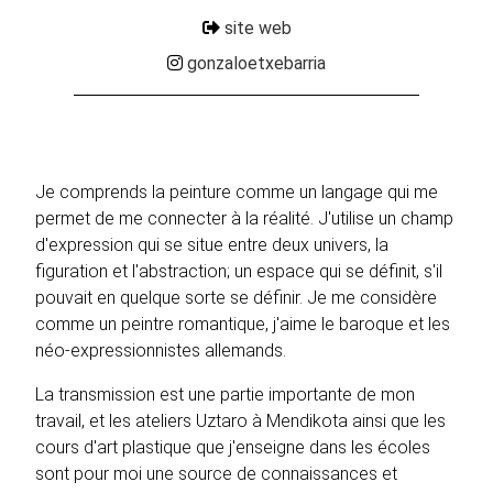
site web
gonzaloetxebarria
Je comprends la peinture comme un langage qui me
permet de me connecter à la réalité. J'utilise un champ
d'expression qui se situe entre deux univers, la
figuration et l'abstraction; un espace qui se définit, s'il
pouvait en quelque sorte se définir. Je me considère
comme un peintre romantique, j'aime le baroque et les
néo-expressionnistes allemands.
La transmission est une partie importante de mon
travail, et les ateliers Uztaro à Mendikota ainsi que les
cours d'art plastique que j'enseigne dans les écoles
sont pour moi une source de connaissances et