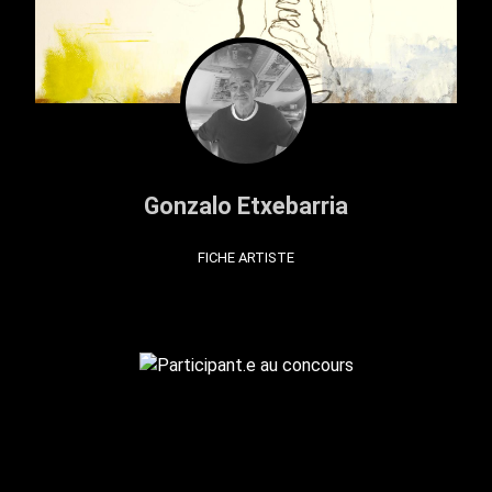
Gonzalo Etxebarria
FICHE ARTISTE