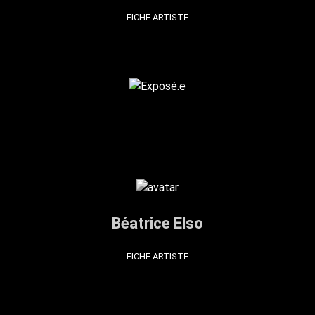
FICHE ARTISTE
Béatrice Elso
FICHE ARTISTE