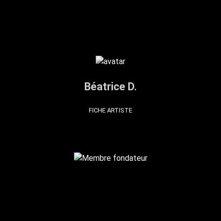
Béatrice D.
FICHE ARTISTE