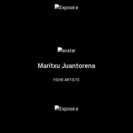
Maritxu Juantorena
FICHE ARTISTE