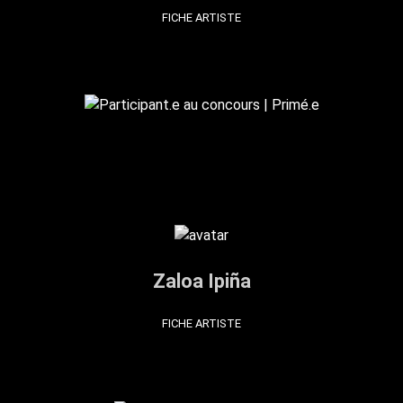
FICHE ARTISTE
Zaloa Ipiña
FICHE ARTISTE