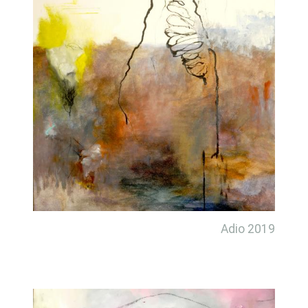
Adio 2019