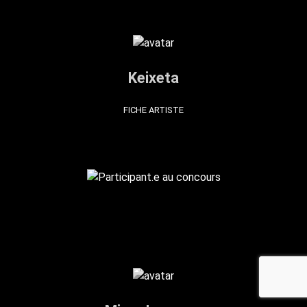
Keixeta
FICHE ARTISTE