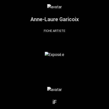
Anne-Laure Garicoix
FICHE ARTISTE
iF